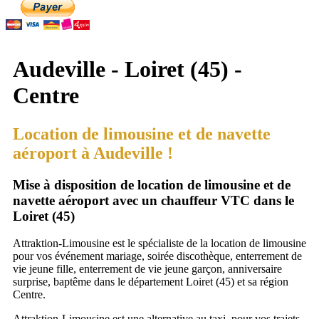
Audeville - Loiret (45) -
Centre
Location de limousine et de navette
aéroport à Audeville !
Mise à disposition de location de limousine et de
navette aéroport avec un chauffeur VTC dans le
Loiret (45)
Attraktion-Limousine est le spécialiste de la location de limousine
pour vos événement mariage, soirée discothèque, enterrement de
vie jeune fille, enterrement de vie jeune garçon, anniversaire
surprise, baptême dans le département Loiret (45) et sa région
Centre.
Attraktion-Limousine est une alternative au taxi, pour vos trajets