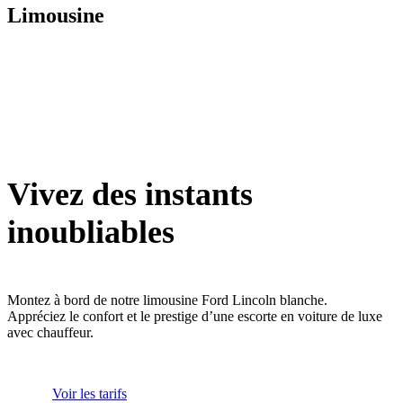
Limousine
Vivez des instants
inoubliables
Montez à bord de notre limousine Ford Lincoln blanche.
Appréciez le confort et le prestige d’une escorte en voiture de luxe
avec chauffeur.
Voir les tarifs