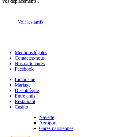
vos déplacements..
Voir les tarifs
Mentions légales
Contactez-nous
Nos partenaires
Facebook
Limousine
Mariage
Discothèque
Entre amis
Restaurant
Casino
Navette
Aéroport
Gares-parisiennes