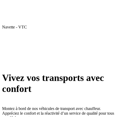
Navette - VTC
Vivez vos transports avec
confort
Montez à bord de nos véhicules de transport avec chauffeur.
Appréciez le confort et la réactivité d’un service de qualité pour tous