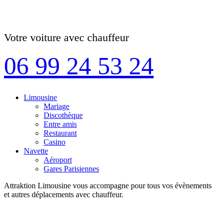
Votre voiture avec chauffeur
06 99 24 53 24
Limousine
Mariage
Discothèque
Entre amis
Restaurant
Casino
Navette
Aéroport
Gares Parisiennes
Attraktion Limousine vous accompagne pour tous vos évènements
et autres déplacements avec chauffeur.