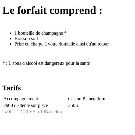
Le forfait comprend :
1 bouteille de champagne *
Boisson soft
Prise en charge à votre domicile ainsi qu'au retour
* : L'abus d'alcool est dangereux pour la santé
Tarifs
Accompagnement
Casino Planetarium
2h00 d'attente sur place
350 €
Tarifs TTC, TVA à 10% incluse