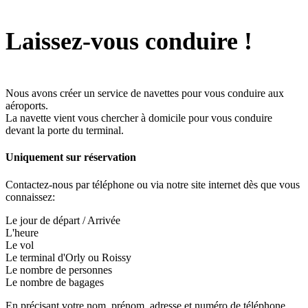
Laissez-vous conduire !
Nous avons créer un service de navettes pour vous conduire aux
aéroports.
La navette vient vous chercher à domicile pour vous conduire
devant la porte du terminal.
Uniquement sur réservation
Contactez-nous par téléphone ou via notre site internet dès que vous
connaissez:
Le jour de départ / Arrivée
L'heure
Le vol
Le terminal d'Orly ou Roissy
Le nombre de personnes
Le nombre de bagages
En précisant votre nom, prénom, adresse et numéro de téléphone.