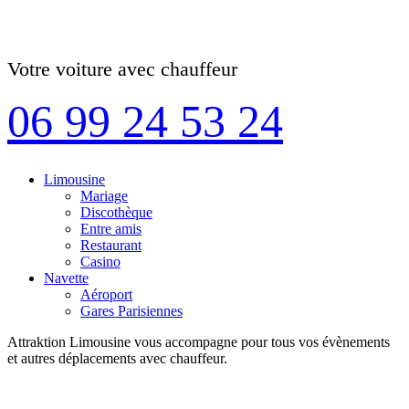
Votre voiture avec chauffeur
06 99 24 53 24
Limousine
Mariage
Discothèque
Entre amis
Restaurant
Casino
Navette
Aéroport
Gares Parisiennes
Attraktion Limousine vous accompagne pour tous vos évènements
et autres déplacements avec chauffeur.