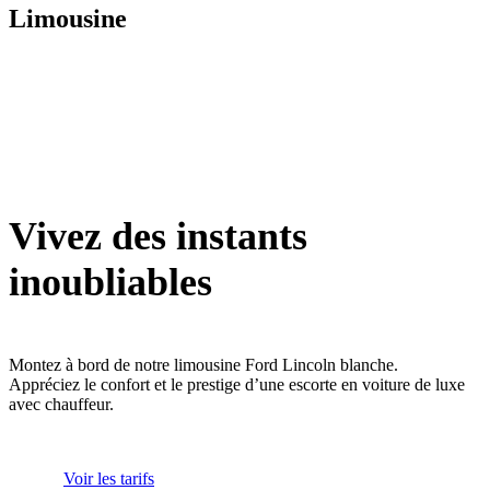
Limousine
Vivez des instants
inoubliables
Montez à bord de notre limousine Ford Lincoln blanche.
Appréciez le confort et le prestige d’une escorte en voiture de luxe
avec chauffeur.
Voir les tarifs