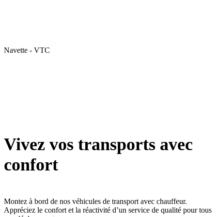
Navette - VTC
Vivez vos transports avec
confort
Montez à bord de nos véhicules de transport avec chauffeur.
Appréciez le confort et la réactivité d’un service de qualité pour tous