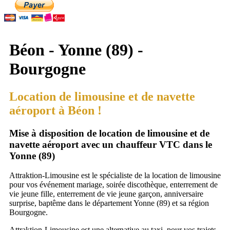
Béon - Yonne (89) -
Bourgogne
Location de limousine et de navette
aéroport à Béon !
Mise à disposition de location de limousine et de
navette aéroport avec un chauffeur VTC dans le
Yonne (89)
Attraktion-Limousine est le spécialiste de la location de limousine
pour vos événement mariage, soirée discothèque, enterrement de
vie jeune fille, enterrement de vie jeune garçon, anniversaire
surprise, baptême dans le département Yonne (89) et sa région
Bourgogne.
Attraktion-Limousine est une alternative au taxi, pour vos trajets