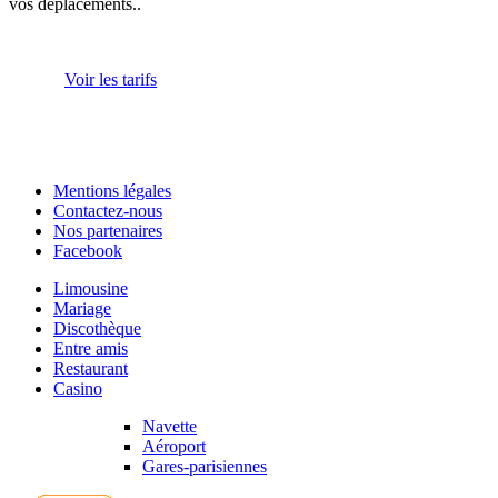
vos déplacements..
Voir les tarifs
Mentions légales
Contactez-nous
Nos partenaires
Facebook
Limousine
Mariage
Discothèque
Entre amis
Restaurant
Casino
Navette
Aéroport
Gares-parisiennes