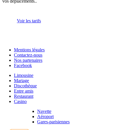
vos déplacements..
Voir les tarifs
Mentions légales
Contactez-nous
Nos partenaires
Facebook
Limousine
Mariage
Discothèque
Entre amis
Restaurant
Casino
Navette
Aéroport
Gares-parisiennes