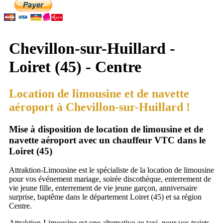
Chevillon-sur-Huillard -
Loiret (45) - Centre
Location de limousine et de navette
aéroport à Chevillon-sur-Huillard !
Mise à disposition de location de limousine et de
navette aéroport avec un chauffeur VTC dans le
Loiret (45)
Attraktion-Limousine est le spécialiste de la location de limousine
pour vos événement mariage, soirée discothèque, enterrement de
vie jeune fille, enterrement de vie jeune garçon, anniversaire
surprise, baptême dans le département Loiret (45) et sa région
Centre.
Attraktion-Limousine est une alternative au taxi, pour vos trajets