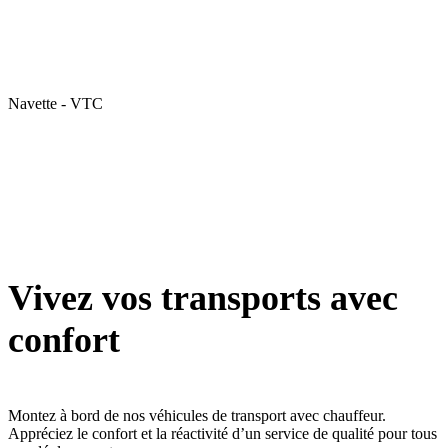
Navette - VTC
Vivez vos transports avec
confort
Montez à bord de nos véhicules de transport avec chauffeur.
Appréciez le confort et la réactivité d’un service de qualité pour tous