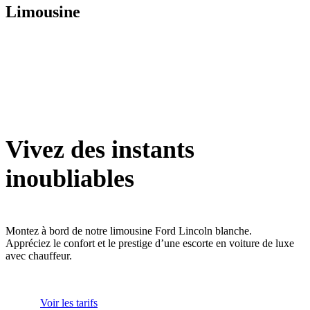
Limousine
Vivez des instants
inoubliables
Montez à bord de notre limousine Ford Lincoln blanche.
Appréciez le confort et le prestige d’une escorte en voiture de luxe
avec chauffeur.
Voir les tarifs