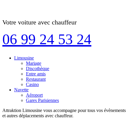
Votre voiture avec chauffeur
06 99 24 53 24
Limousine
Mariage
Discothèque
Entre amis
Restaurant
Casino
Navette
Aéroport
Gares Parisiennes
Attraktion Limousine vous accompagne pour tous vos évènements
et autres déplacements avec chauffeur.