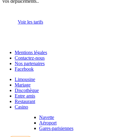
vos déplacements..
Voir les tarifs
Mentions légales
Contactez-nous
Nos partenaires
Facebook
Limousine
Mariage
Discothèque
Entre amis
Restaurant
Casino
Navette
Aéroport
Gares-parisiennes