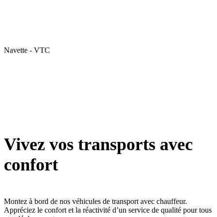
Navette - VTC
Vivez vos transports avec
confort
Montez à bord de nos véhicules de transport avec chauffeur.
Appréciez le confort et la réactivité d’un service de qualité pour tous