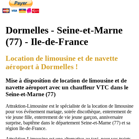
Dormelles - Seine-et-Marne
(77) - Ile-de-France
Location de limousine et de navette
aéroport à Dormelles !
Mise à disposition de location de limousine et de
navette aéroport avec un chauffeur VTC dans le
Seine-et-Marne (77)
Attraktion-Limousine est le spécialiste de la location de limousine
pour vos événement mariage, soirée discothèque, enterrement de
vie jeune fille, enterrement de vie jeune garçon, anniversaire
surprise, baptême dans le département Seine-et-Marne (77) et sa
région Ile-de-France.
Attraktion-Limousine est une alternative au taxi, pour vos trajets