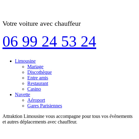
Votre voiture avec chauffeur
06 99 24 53 24
Limousine
Mariage
Discothèque
Entre amis
Restaurant
Casino
Navette
Aéroport
Gares Parisiennes
Attraktion Limousine vous accompagne pour tous vos évènements
et autres déplacements avec chauffeur.