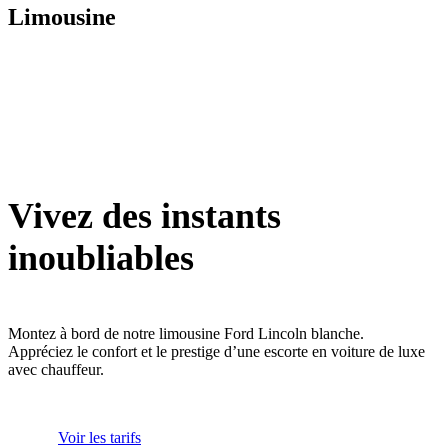
Limousine
Vivez des instants
inoubliables
Montez à bord de notre limousine Ford Lincoln blanche.
Appréciez le confort et le prestige d’une escorte en voiture de luxe
avec chauffeur.
Voir les tarifs