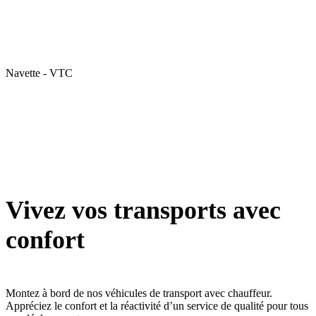
Navette - VTC
Vivez vos transports avec
confort
Montez à bord de nos véhicules de transport avec chauffeur.
Appréciez le confort et la réactivité d’un service de qualité pour tous