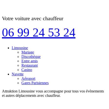
Votre voiture avec chauffeur
06 99 24 53 24
Limousine
Mariage
Discothèque
Entre amis
Restaurant
Casino
Navette
Aéroport
Gares Parisiennes
Attraktion Limousine vous accompagne pour tous vos évènements
et autres déplacements avec chauffeur.