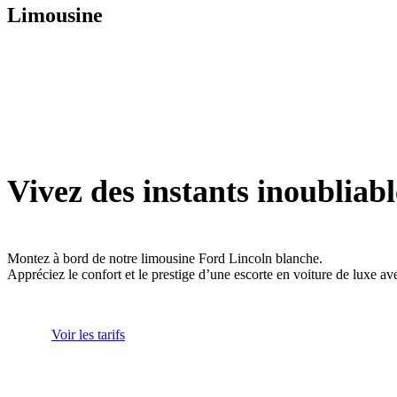
Limousine
Vivez des instants inoubliabl
Montez à bord de notre limousine Ford Lincoln blanche.
Appréciez le confort et le prestige d’une escorte en voiture de luxe av
Voir les tarifs