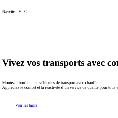
Navette - VTC
Vivez vos transports avec co
Montez à bord de nos véhicules de transport avec chauffeur.
Appréciez le confort et la réactivité d’un service de qualité pour tous
Voir les tarifs