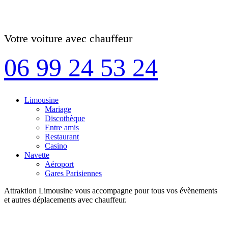
Votre voiture avec chauffeur
06 99 24 53 24
Limousine
Mariage
Discothèque
Entre amis
Restaurant
Casino
Navette
Aéroport
Gares Parisiennes
Attraktion Limousine vous accompagne pour tous vos évènements
et autres déplacements avec chauffeur.