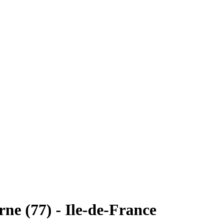
ne (77) - Ile-de-France