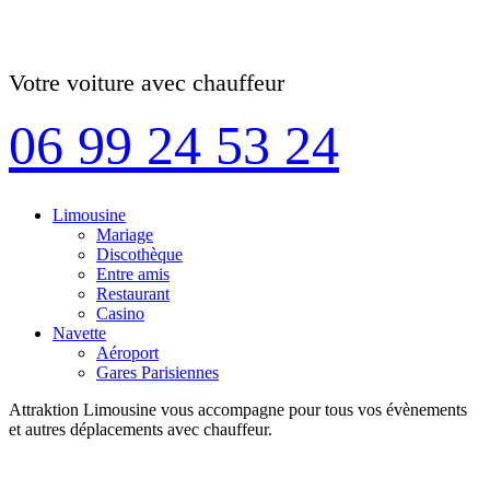
Votre voiture avec chauffeur
06 99 24 53 24
Limousine
Mariage
Discothèque
Entre amis
Restaurant
Casino
Navette
Aéroport
Gares Parisiennes
Attraktion Limousine vous accompagne pour tous vos évènements
et autres déplacements avec chauffeur.