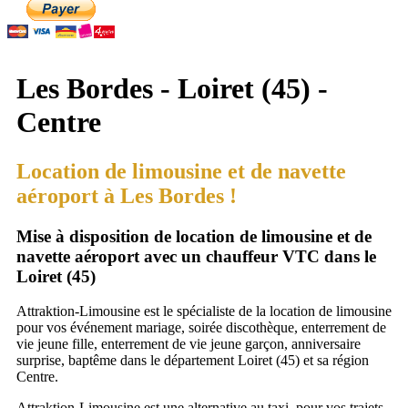
Les Bordes - Loiret (45) -
Centre
Location de limousine et de navette
aéroport à Les Bordes !
Mise à disposition de location de limousine et de
navette aéroport avec un chauffeur VTC dans le
Loiret (45)
Attraktion-Limousine est le spécialiste de la location de limousine
pour vos événement mariage, soirée discothèque, enterrement de
vie jeune fille, enterrement de vie jeune garçon, anniversaire
surprise, baptême dans le département Loiret (45) et sa région
Centre.
Attraktion-Limousine est une alternative au taxi, pour vos trajets