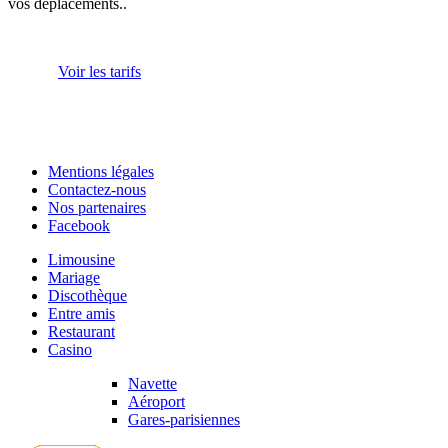
vos déplacements..
Voir les tarifs
Mentions légales
Contactez-nous
Nos partenaires
Facebook
Limousine
Mariage
Discothèque
Entre amis
Restaurant
Casino
Navette
Aéroport
Gares-parisiennes