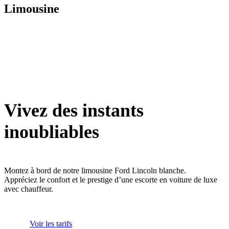
Limousine
Vivez des instants
inoubliables
Montez à bord de notre limousine Ford Lincoln blanche.
Appréciez le confort et le prestige d’une escorte en voiture de luxe
avec chauffeur.
Voir les tarifs