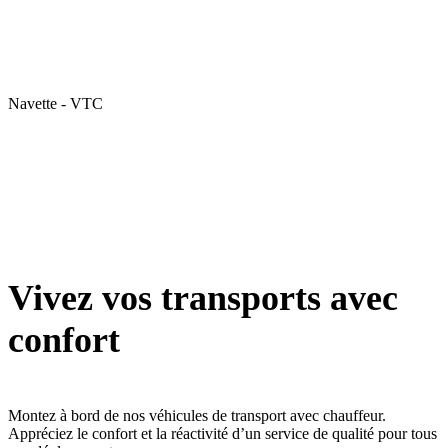
Navette - VTC
Vivez vos transports avec
confort
Montez à bord de nos véhicules de transport avec chauffeur.
Appréciez le confort et la réactivité d’un service de qualité pour tous