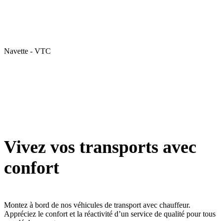
Navette - VTC
Vivez vos transports avec
confort
Montez à bord de nos véhicules de transport avec chauffeur.
Appréciez le confort et la réactivité d’un service de qualité pour tous