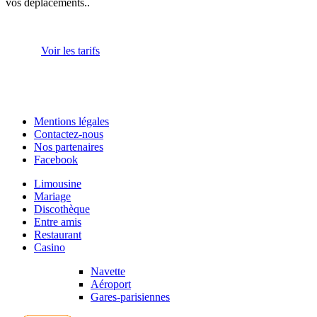
vos déplacements..
Voir les tarifs
Mentions légales
Contactez-nous
Nos partenaires
Facebook
Limousine
Mariage
Discothèque
Entre amis
Restaurant
Casino
Navette
Aéroport
Gares-parisiennes