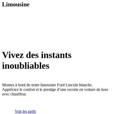
Limousine
Vivez des instants
inoubliables
Montez à bord de notre limousine Ford Lincoln blanche.
Appréciez le confort et le prestige d’une escorte en voiture de luxe
avec chauffeur.
Voir les tarifs