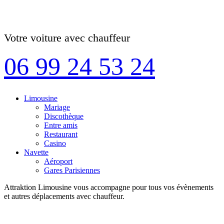
Votre voiture avec chauffeur
06 99 24 53 24
Limousine
Mariage
Discothèque
Entre amis
Restaurant
Casino
Navette
Aéroport
Gares Parisiennes
Attraktion Limousine vous accompagne pour tous vos évènements
et autres déplacements avec chauffeur.