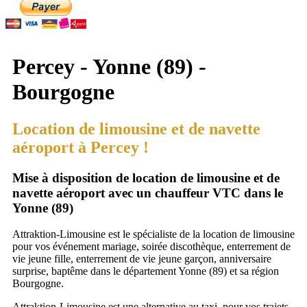
Percey - Yonne (89) -
Bourgogne
Location de limousine et de navette
aéroport à Percey !
Mise à disposition de location de limousine et de
navette aéroport avec un chauffeur VTC dans le
Yonne (89)
Attraktion-Limousine est le spécialiste de la location de limousine
pour vos événement mariage, soirée discothèque, enterrement de
vie jeune fille, enterrement de vie jeune garçon, anniversaire
surprise, baptême dans le département Yonne (89) et sa région
Bourgogne.
Attraktion-Limousine est une alternative au taxi, pour vos trajets