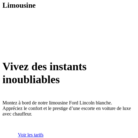
Limousine
Vivez des instants
inoubliables
Montez à bord de notre limousine Ford Lincoln blanche.
Appréciez le confort et le prestige d’une escorte en voiture de luxe
avec chauffeur.
Voir les tarifs