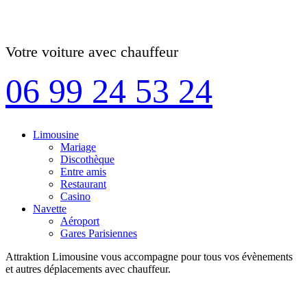
Votre voiture avec chauffeur
06 99 24 53 24
Limousine
Mariage
Discothèque
Entre amis
Restaurant
Casino
Navette
Aéroport
Gares Parisiennes
Attraktion Limousine vous accompagne pour tous vos évènements
et autres déplacements avec chauffeur.