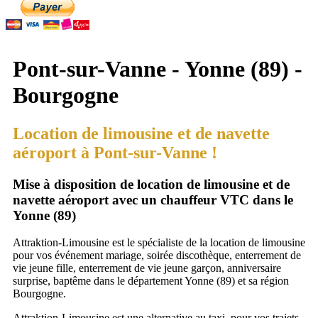
Pont-sur-Vanne - Yonne (89) -
Bourgogne
Location de limousine et de navette
aéroport à Pont-sur-Vanne !
Mise à disposition de location de limousine et de
navette aéroport avec un chauffeur VTC dans le
Yonne (89)
Attraktion-Limousine est le spécialiste de la location de limousine
pour vos événement mariage, soirée discothèque, enterrement de
vie jeune fille, enterrement de vie jeune garçon, anniversaire
surprise, baptême dans le département Yonne (89) et sa région
Bourgogne.
Attraktion-Limousine est une alternative au taxi, pour vos trajets