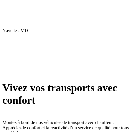
Navette - VTC
Vivez vos transports avec
confort
Montez à bord de nos véhicules de transport avec chauffeur.
Appréciez le confort et la réactivité d’un service de qualité pour tous