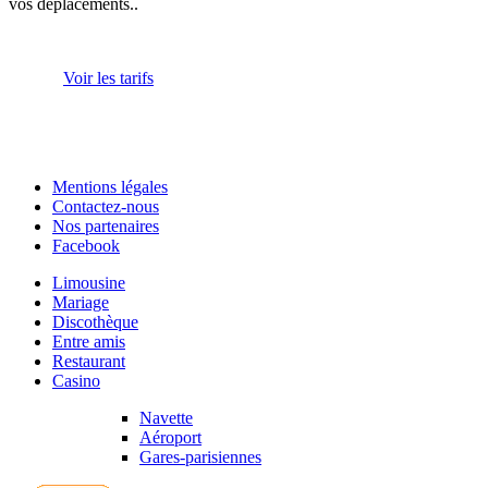
vos déplacements..
Voir les tarifs
Mentions légales
Contactez-nous
Nos partenaires
Facebook
Limousine
Mariage
Discothèque
Entre amis
Restaurant
Casino
Navette
Aéroport
Gares-parisiennes