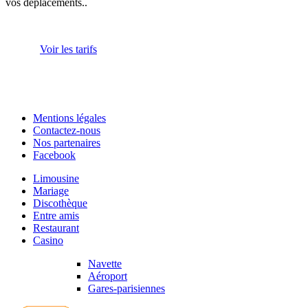
vos déplacements..
Voir les tarifs
Mentions légales
Contactez-nous
Nos partenaires
Facebook
Limousine
Mariage
Discothèque
Entre amis
Restaurant
Casino
Navette
Aéroport
Gares-parisiennes