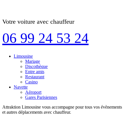
Votre voiture avec chauffeur
06 99 24 53 24
Limousine
Mariage
Discothèque
Entre amis
Restaurant
Casino
Navette
Aéroport
Gares Parisiennes
Attraktion Limousine vous accompagne pour tous vos évènements
et autres déplacements avec chauffeur.