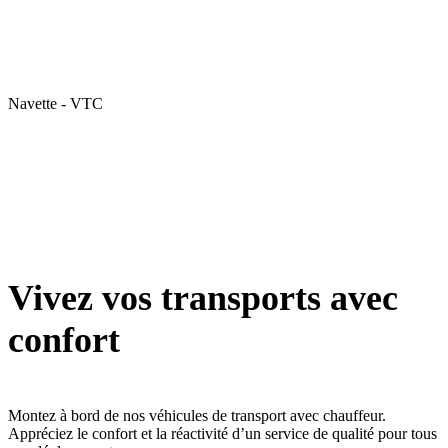
Navette - VTC
Vivez vos transports avec
confort
Montez à bord de nos véhicules de transport avec chauffeur.
Appréciez le confort et la réactivité d’un service de qualité pour tous