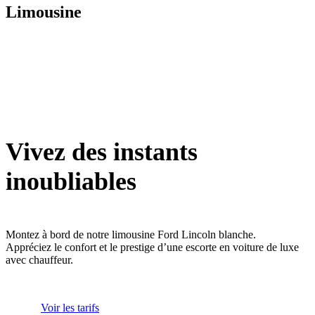
Limousine
Vivez des instants
inoubliables
Montez à bord de notre limousine Ford Lincoln blanche.
Appréciez le confort et le prestige d’une escorte en voiture de luxe
avec chauffeur.
Voir les tarifs