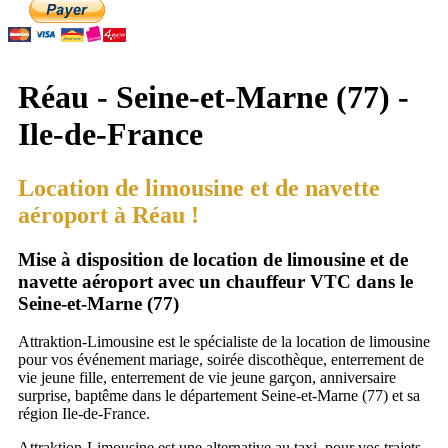
Réau - Seine-et-Marne (77) -
Ile-de-France
Location de limousine et de navette
aéroport à Réau !
Mise à disposition de location de limousine et de
navette aéroport avec un chauffeur VTC dans le
Seine-et-Marne (77)
Attraktion-Limousine est le spécialiste de la location de limousine
pour vos événement mariage, soirée discothèque, enterrement de
vie jeune fille, enterrement de vie jeune garçon, anniversaire
surprise, baptême dans le département Seine-et-Marne (77) et sa
région Ile-de-France.
Attraktion-Limousine est une alternative au taxi, pour vos trajets