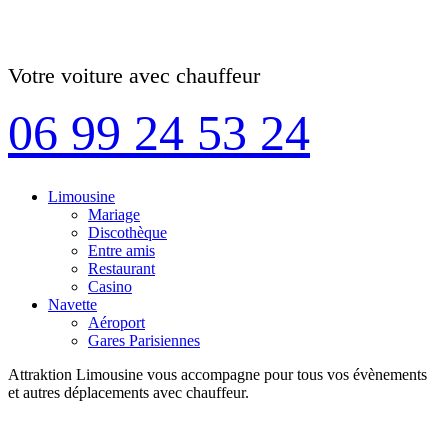
Votre voiture avec chauffeur
06 99 24 53 24
Limousine
Mariage
Discothèque
Entre amis
Restaurant
Casino
Navette
Aéroport
Gares Parisiennes
Attraktion Limousine vous accompagne pour tous vos évènements
et autres déplacements avec chauffeur.