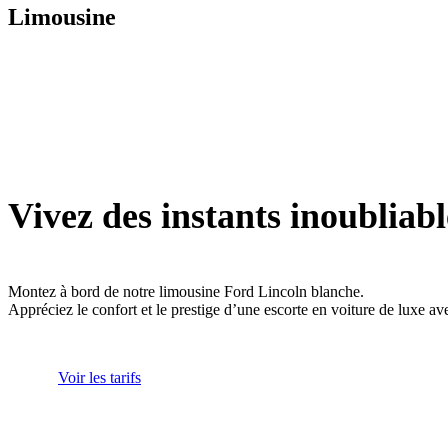
Limousine
Vivez des instants inoubliabl
Montez à bord de notre limousine Ford Lincoln blanche.
Appréciez le confort et le prestige d’une escorte en voiture de luxe av
Voir les tarifs