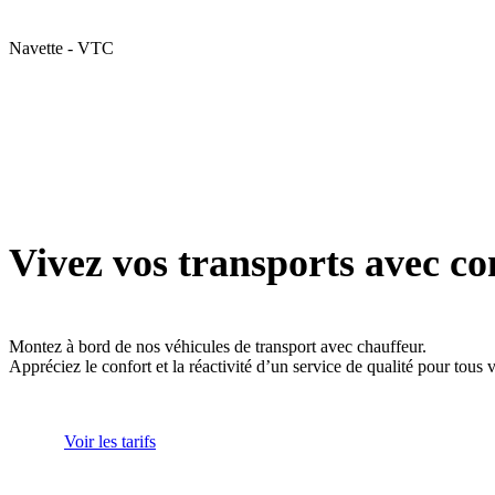
Navette - VTC
Vivez vos transports avec co
Montez à bord de nos véhicules de transport avec chauffeur.
Appréciez le confort et la réactivité d’un service de qualité pour tous
Voir les tarifs