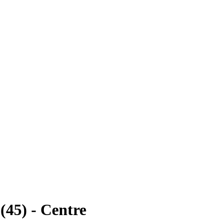
(45) - Centre