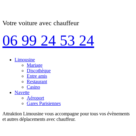
Votre voiture avec chauffeur
06 99 24 53 24
Limousine
Mariage
Discothèque
Entre amis
Restaurant
Casino
Navette
Aéroport
Gares Parisiennes
Attraktion Limousine vous accompagne pour tous vos évènements
et autres déplacements avec chauffeur.