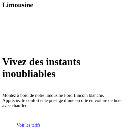
Limousine
Vivez des instants
inoubliables
Montez à bord de notre limousine Ford Lincoln blanche.
Appréciez le confort et le prestige d’une escorte en voiture de luxe
avec chauffeur.
Voir les tarifs