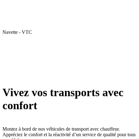
Navette - VTC
Vivez vos transports avec
confort
Montez à bord de nos véhicules de transport avec chauffeur.
Appréciez le confort et la réactivité d’un service de qualité pour tous