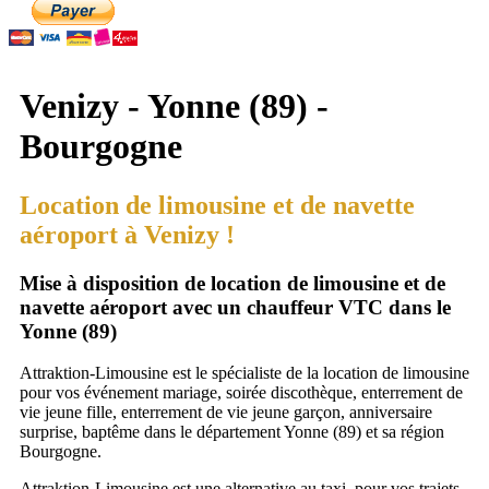
Venizy - Yonne (89) -
Bourgogne
Location de limousine et de navette
aéroport à Venizy !
Mise à disposition de location de limousine et de
navette aéroport avec un chauffeur VTC dans le
Yonne (89)
Attraktion-Limousine est le spécialiste de la location de limousine
pour vos événement mariage, soirée discothèque, enterrement de
vie jeune fille, enterrement de vie jeune garçon, anniversaire
surprise, baptême dans le département Yonne (89) et sa région
Bourgogne.
Attraktion-Limousine est une alternative au taxi, pour vos trajets