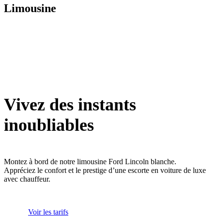
Limousine
Vivez des instants
inoubliables
Montez à bord de notre limousine Ford Lincoln blanche.
Appréciez le confort et le prestige d’une escorte en voiture de luxe
avec chauffeur.
Voir les tarifs