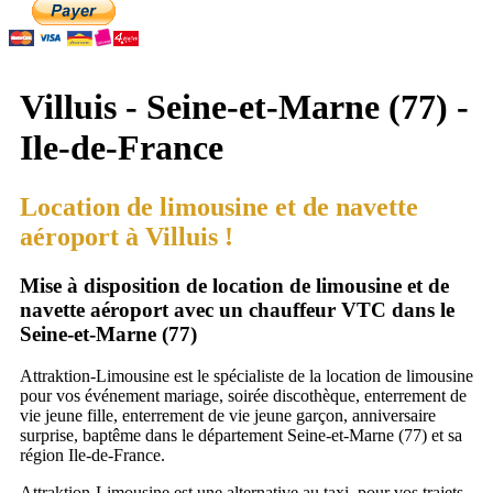
Villuis - Seine-et-Marne (77) -
Ile-de-France
Location de limousine et de navette
aéroport à Villuis !
Mise à disposition de location de limousine et de
navette aéroport avec un chauffeur VTC dans le
Seine-et-Marne (77)
Attraktion-Limousine est le spécialiste de la location de limousine
pour vos événement mariage, soirée discothèque, enterrement de
vie jeune fille, enterrement de vie jeune garçon, anniversaire
surprise, baptême dans le département Seine-et-Marne (77) et sa
région Ile-de-France.
Attraktion-Limousine est une alternative au taxi, pour vos trajets