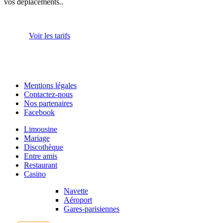
vos déplacements..
Voir les tarifs
Mentions légales
Contactez-nous
Nos partenaires
Facebook
Limousine
Mariage
Discothèque
Entre amis
Restaurant
Casino
Navette
Aéroport
Gares-parisiennes