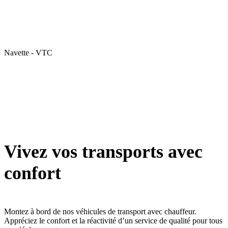
Navette - VTC
Vivez vos transports avec
confort
Montez à bord de nos véhicules de transport avec chauffeur.
Appréciez le confort et la réactivité d’un service de qualité pour tous