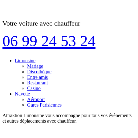
Votre voiture avec chauffeur
06 99 24 53 24
Limousine
Mariage
Discothèque
Entre amis
Restaurant
Casino
Navette
Aéroport
Gares Parisiennes
Attraktion Limousine vous accompagne pour tous vos évènements
et autres déplacements avec chauffeur.