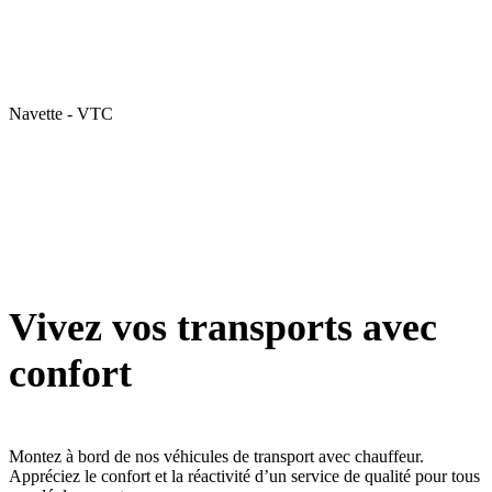
Navette - VTC
Vivez vos transports avec
confort
Montez à bord de nos véhicules de transport avec chauffeur.
Appréciez le confort et la réactivité d’un service de qualité pour tous