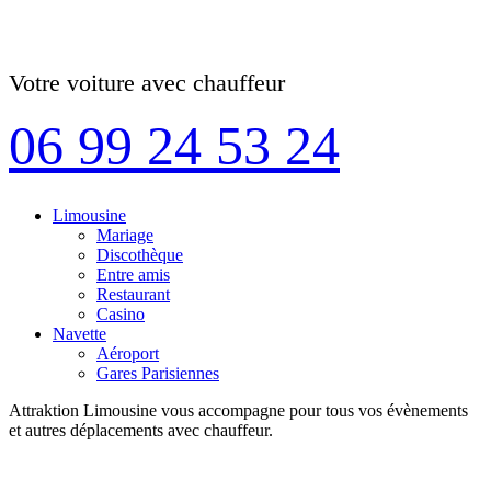
Votre voiture avec chauffeur
06 99 24 53 24
Limousine
Mariage
Discothèque
Entre amis
Restaurant
Casino
Navette
Aéroport
Gares Parisiennes
Attraktion Limousine vous accompagne pour tous vos évènements
et autres déplacements avec chauffeur.