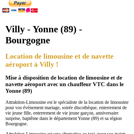
Villy - Yonne (89) -
Bourgogne
Location de limousine et de navette
aéroport à Villy !
Mise à disposition de location de limousine et de
navette aéroport avec un chauffeur VTC dans le
Yonne (89)
Attraktion-Limousine est le spécialiste de la location de limousine
pour vos événement mariage, soirée discothèque, enterrement de
vie jeune fille, enterrement de vie jeune garçon, anniversaire
surprise, baptême dans le département Yonne (89) et sa région
Bourgogne.
Attraktion-Limousine est une alternative au taxi, pour vos trajets