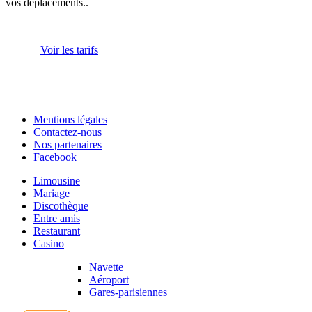
vos déplacements..
Voir les tarifs
Mentions légales
Contactez-nous
Nos partenaires
Facebook
Limousine
Mariage
Discothèque
Entre amis
Restaurant
Casino
Navette
Aéroport
Gares-parisiennes