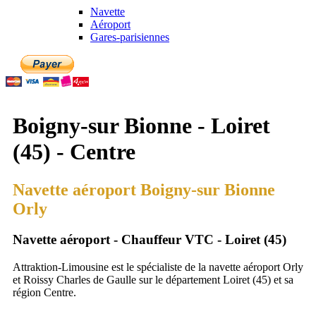
Navette
Aéroport
Gares-parisiennes
Boigny-sur Bionne - Loiret
(45) - Centre
Navette aéroport Boigny-sur Bionne
Orly
Navette aéroport - Chauffeur VTC - Loiret (45)
Attraktion-Limousine est le spécialiste de la navette aéroport Orly
et Roissy Charles de Gaulle sur le département Loiret (45) et sa
région Centre.