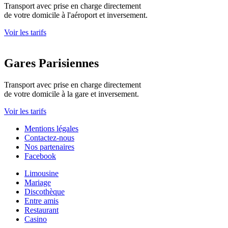
Transport avec prise en charge directement
de votre domicile à l'aéroport et inversement.
Voir les tarifs
Gares Parisiennes
Transport avec prise en charge directement
de votre domicile à la gare et inversement.
Voir les tarifs
Mentions légales
Contactez-nous
Nos partenaires
Facebook
Limousine
Mariage
Discothèque
Entre amis
Restaurant
Casino