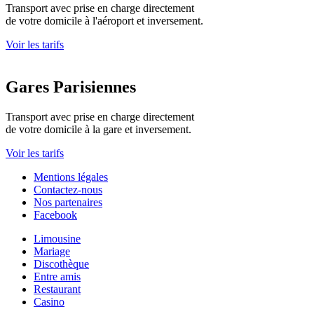
Transport avec prise en charge directement
de votre domicile à l'aéroport et inversement.
Voir les tarifs
Gares Parisiennes
Transport avec prise en charge directement
de votre domicile à la gare et inversement.
Voir les tarifs
Mentions légales
Contactez-nous
Nos partenaires
Facebook
Limousine
Mariage
Discothèque
Entre amis
Restaurant
Casino