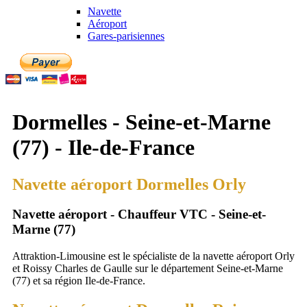
Navette
Aéroport
Gares-parisiennes
Dormelles - Seine-et-Marne
(77) - Ile-de-France
Navette aéroport Dormelles Orly
Navette aéroport - Chauffeur VTC - Seine-et-
Marne (77)
Attraktion-Limousine est le spécialiste de la navette aéroport Orly
et Roissy Charles de Gaulle sur le département Seine-et-Marne
(77) et sa région Ile-de-France.