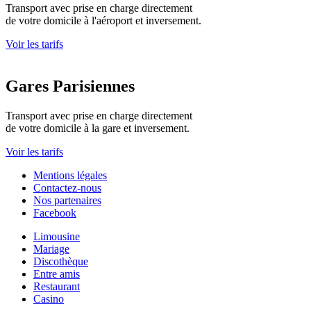
Transport avec prise en charge directement
de votre domicile à l'aéroport et inversement.
Voir les tarifs
Gares Parisiennes
Transport avec prise en charge directement
de votre domicile à la gare et inversement.
Voir les tarifs
Mentions légales
Contactez-nous
Nos partenaires
Facebook
Limousine
Mariage
Discothèque
Entre amis
Restaurant
Casino