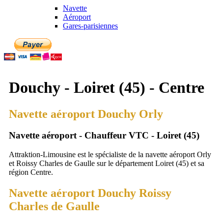
Navette
Aéroport
Gares-parisiennes
Douchy - Loiret (45) - Centre
Navette aéroport Douchy Orly
Navette aéroport - Chauffeur VTC - Loiret (45)
Attraktion-Limousine est le spécialiste de la navette aéroport Orly
et Roissy Charles de Gaulle sur le département Loiret (45) et sa
région Centre.
Navette aéroport Douchy Roissy
Charles de Gaulle