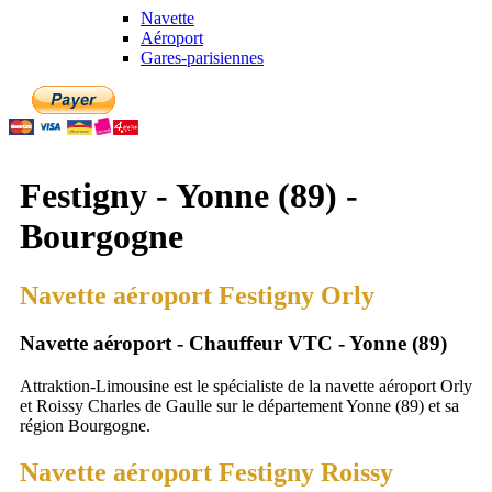
Navette
Aéroport
Gares-parisiennes
Festigny - Yonne (89) -
Bourgogne
Navette aéroport Festigny Orly
Navette aéroport - Chauffeur VTC - Yonne (89)
Attraktion-Limousine est le spécialiste de la navette aéroport Orly
et Roissy Charles de Gaulle sur le département Yonne (89) et sa
région Bourgogne.
Navette aéroport Festigny Roissy