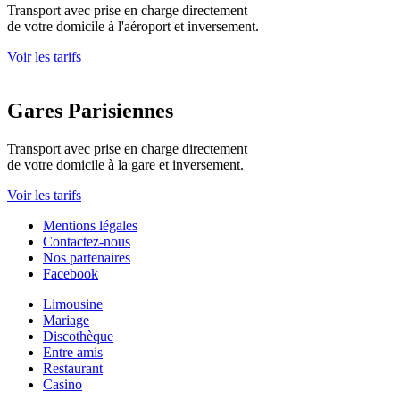
Transport avec prise en charge directement
de votre domicile à l'aéroport et inversement.
Voir les tarifs
Gares Parisiennes
Transport avec prise en charge directement
de votre domicile à la gare et inversement.
Voir les tarifs
Mentions légales
Contactez-nous
Nos partenaires
Facebook
Limousine
Mariage
Discothèque
Entre amis
Restaurant
Casino