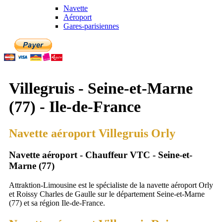
Navette
Aéroport
Gares-parisiennes
Villegruis - Seine-et-Marne
(77) - Ile-de-France
Navette aéroport Villegruis Orly
Navette aéroport - Chauffeur VTC - Seine-et-
Marne (77)
Attraktion-Limousine est le spécialiste de la navette aéroport Orly
et Roissy Charles de Gaulle sur le département Seine-et-Marne
(77) et sa région Ile-de-France.