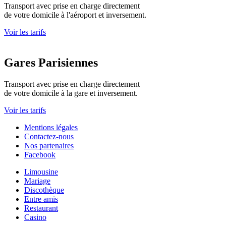
Transport avec prise en charge directement
de votre domicile à l'aéroport et inversement.
Voir les tarifs
Gares Parisiennes
Transport avec prise en charge directement
de votre domicile à la gare et inversement.
Voir les tarifs
Mentions légales
Contactez-nous
Nos partenaires
Facebook
Limousine
Mariage
Discothèque
Entre amis
Restaurant
Casino