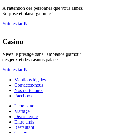
A l'attention des personnes que vous aimez.
Surprise et plaisir garantie !
Voir les tarifs
Casino
Vivez le prestige dans l'ambiance glamour
des jeux et des casinos palaces
Voir les tarifs
Mentions légales
Contactez-nous
Nos partenaires
Facebook
Limousine
Mariage
Discothèque
Entre amis
Restaurant
Casino