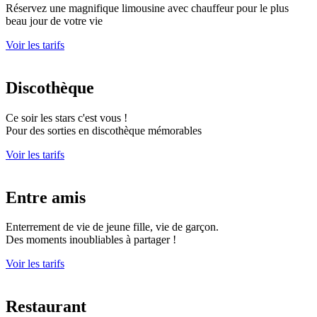
Réservez une magnifique limousine avec chauffeur pour le plus
beau jour de votre vie
Voir les tarifs
Discothèque
Ce soir les stars c'est vous !
Pour des sorties en discothèque mémorables
Voir les tarifs
Entre amis
Enterrement de vie de jeune fille, vie de garçon.
Des moments inoubliables à partager !
Voir les tarifs
Restaurant