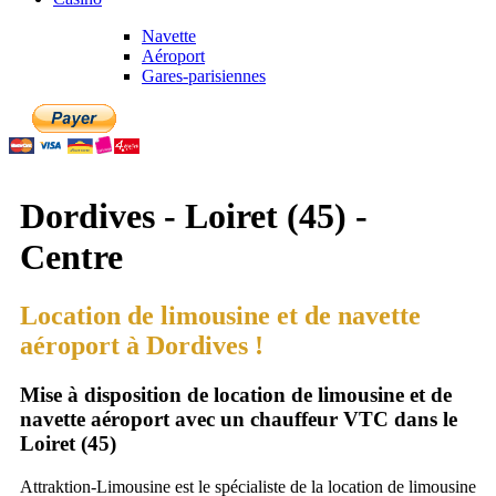
Navette
Aéroport
Gares-parisiennes
Dordives - Loiret (45) -
Centre
Location de limousine et de navette
aéroport à Dordives !
Mise à disposition de location de limousine et de
navette aéroport avec un chauffeur VTC dans le
Loiret (45)
Attraktion-Limousine est le spécialiste de la location de limousine