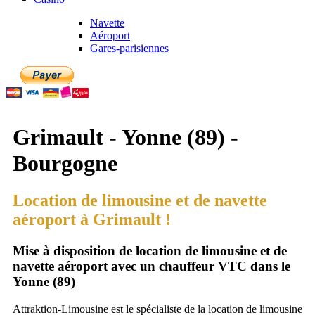
Navette
Aéroport
Gares-parisiennes
Grimault - Yonne (89) -
Bourgogne
Location de limousine et de navette
aéroport à Grimault !
Mise à disposition de location de limousine et de
navette aéroport avec un chauffeur VTC dans le
Yonne (89)
Attraktion-Limousine est le spécialiste de la location de limousine