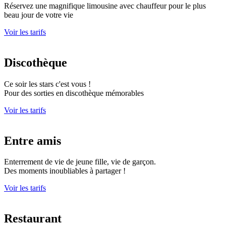
Réservez une magnifique limousine avec chauffeur pour le plus
beau jour de votre vie
Voir les tarifs
Discothèque
Ce soir les stars c'est vous !
Pour des sorties en discothèque mémorables
Voir les tarifs
Entre amis
Enterrement de vie de jeune fille, vie de garçon.
Des moments inoubliables à partager !
Voir les tarifs
Restaurant