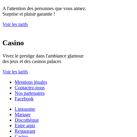
A l'attention des personnes que vous aimez.
Surprise et plaisir garantie !
Voir les tarifs
Casino
Vivez le prestige dans l'ambiance glamour
des jeux et des casinos palaces
Voir les tarifs
Mentions légales
Contactez-nous
Nos partenaires
Facebook
Limousine
Mariage
Discothèque
Entre amis
Restaurant
Casino