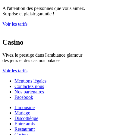
A l'attention des personnes que vous aimez.
Surprise et plaisir garantie !
Voir les tarifs
Casino
Vivez le prestige dans l'ambiance glamour
des jeux et des casinos palaces
Voir les tarifs
Mentions légales
Contactez-nous
Nos partenaires
Facebook
Limousine
Mariage
Discothèque
Entre amis
Restaurant
Casino