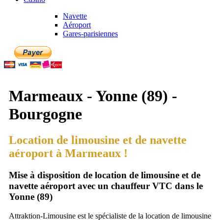
Navette
Aéroport
Gares-parisiennes
Marmeaux - Yonne (89) -
Bourgogne
Location de limousine et de navette
aéroport à Marmeaux !
Mise à disposition de location de limousine et de
navette aéroport avec un chauffeur VTC dans le
Yonne (89)
Attraktion-Limousine est le spécialiste de la location de limousine