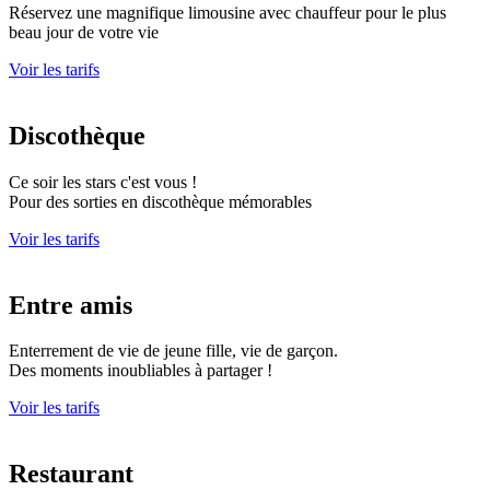
Réservez une magnifique limousine avec chauffeur pour le plus
beau jour de votre vie
Voir les tarifs
Discothèque
Ce soir les stars c'est vous !
Pour des sorties en discothèque mémorables
Voir les tarifs
Entre amis
Enterrement de vie de jeune fille, vie de garçon.
Des moments inoubliables à partager !
Voir les tarifs
Restaurant