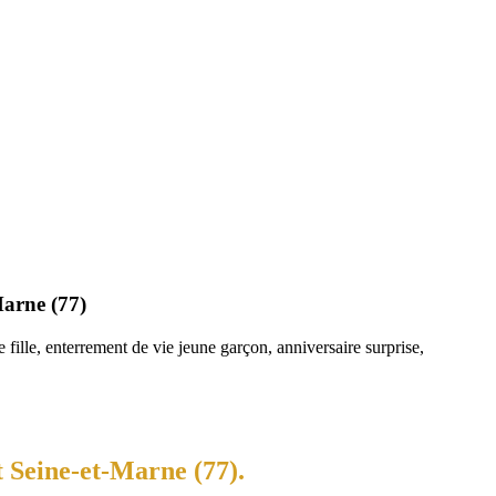
Marne (77)
fille, enterrement de vie jeune garçon, anniversaire surprise,
 Seine-et-Marne (77).