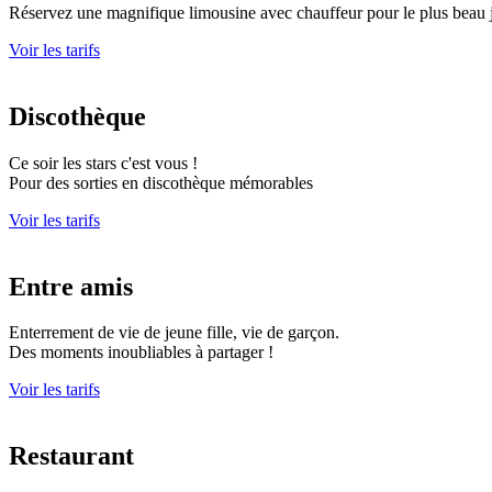
Réservez une magnifique limousine avec chauffeur pour le plus beau j
Voir les tarifs
Discothèque
Ce soir les stars c'est vous !
Pour des sorties en discothèque mémorables
Voir les tarifs
Entre amis
Enterrement de vie de jeune fille, vie de garçon.
Des moments inoubliables à partager !
Voir les tarifs
Restaurant