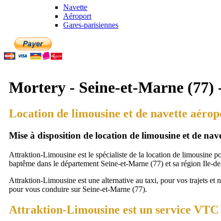
Navette
Aéroport
Gares-parisiennes
Mortery - Seine-et-Marne (77) 
Location de limousine et de navette aérop
Mise à disposition de location de limousine et de na
Attraktion-Limousine est le spécialiste de la location de limousine p
baptême dans le département Seine-et-Marne (77) et sa région Ile-de
Attraktion-Limousine est une alternative au taxi, pour vos trajets et 
pour vous conduire sur Seine-et-Marne (77).
Attraktion-Limousine est un service VTC 