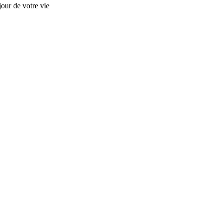
our de votre vie