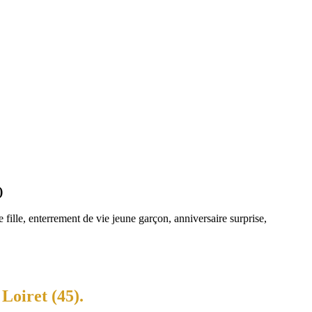
)
fille, enterrement de vie jeune garçon, anniversaire surprise,
Loiret (45).