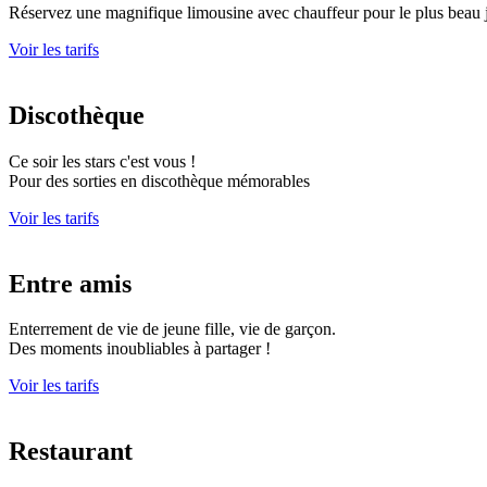
Réservez une magnifique limousine avec chauffeur pour le plus beau j
Voir les tarifs
Discothèque
Ce soir les stars c'est vous !
Pour des sorties en discothèque mémorables
Voir les tarifs
Entre amis
Enterrement de vie de jeune fille, vie de garçon.
Des moments inoubliables à partager !
Voir les tarifs
Restaurant