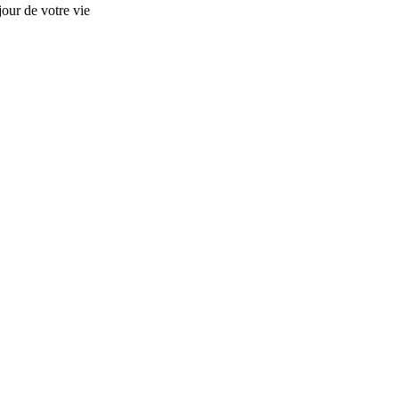
our de votre vie