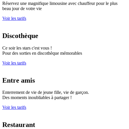
Réservez une magnifique limousine avec chauffeur pour le plus
beau jour de votre vie
Voir les tarifs
Discothèque
Ce soir les stars c'est vous !
Pour des sorties en discothèque mémorables
Voir les tarifs
Entre amis
Enterrement de vie de jeune fille, vie de garçon.
Des moments inoubliables à partager !
Voir les tarifs
Restaurant