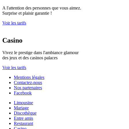
A l'attention des personnes que vous aimez.
Surprise et plaisir garantie !
Voir les tarifs
Casino
Vivez le prestige dans l'ambiance glamour
des jeux et des casinos palaces
Voir les tarifs
Mentions légales
Contactez-nous
Nos partenaires
Facebook
Limousine
Mariage
Discothèque
Entre amis
Restaurant
Casino