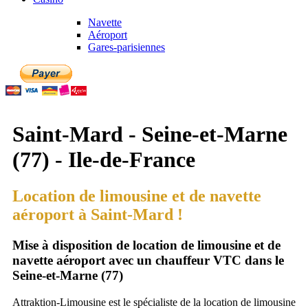
Navette
Aéroport
Gares-parisiennes
Saint-Mard - Seine-et-Marne
(77) - Ile-de-France
Location de limousine et de navette
aéroport à Saint-Mard !
Mise à disposition de location de limousine et de
navette aéroport avec un chauffeur VTC dans le
Seine-et-Marne (77)
Attraktion-Limousine est le spécialiste de la location de limousine