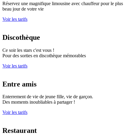
Réservez une magnifique limousine avec chauffeur pour le plus
beau jour de votre vie
Voir les tarifs
Discothèque
Ce soir les stars c'est vous !
Pour des sorties en discothèque mémorables
Voir les tarifs
Entre amis
Enterrement de vie de jeune fille, vie de garçon.
Des moments inoubliables à partager !
Voir les tarifs
Restaurant