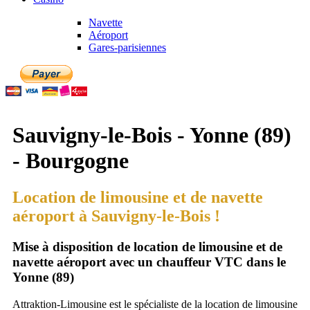
Navette
Aéroport
Gares-parisiennes
Sauvigny-le-Bois - Yonne (89)
- Bourgogne
Location de limousine et de navette
aéroport à Sauvigny-le-Bois !
Mise à disposition de location de limousine et de
navette aéroport avec un chauffeur VTC dans le
Yonne (89)
Attraktion-Limousine est le spécialiste de la location de limousine