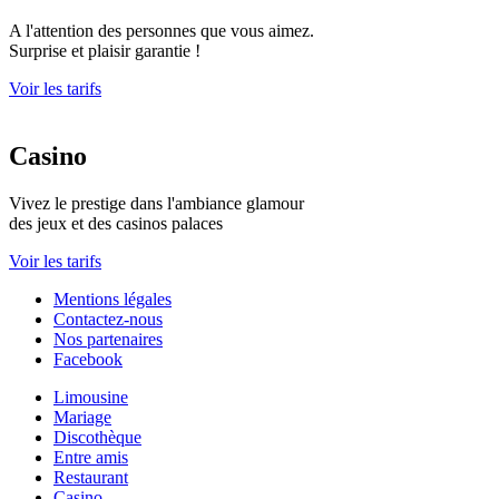
A l'attention des personnes que vous aimez.
Surprise et plaisir garantie !
Voir les tarifs
Casino
Vivez le prestige dans l'ambiance glamour
des jeux et des casinos palaces
Voir les tarifs
Mentions légales
Contactez-nous
Nos partenaires
Facebook
Limousine
Mariage
Discothèque
Entre amis
Restaurant
Casino