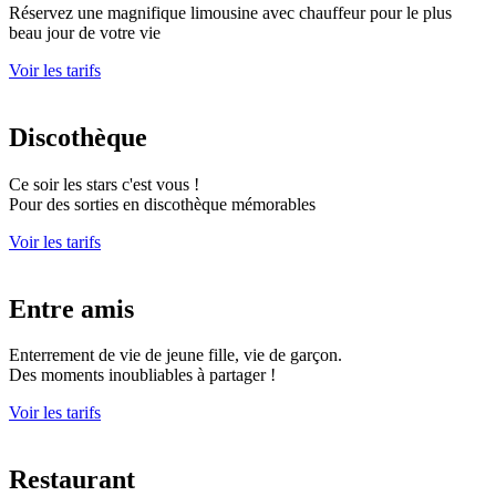
Réservez une magnifique limousine avec chauffeur pour le plus
beau jour de votre vie
Voir les tarifs
Discothèque
Ce soir les stars c'est vous !
Pour des sorties en discothèque mémorables
Voir les tarifs
Entre amis
Enterrement de vie de jeune fille, vie de garçon.
Des moments inoubliables à partager !
Voir les tarifs
Restaurant