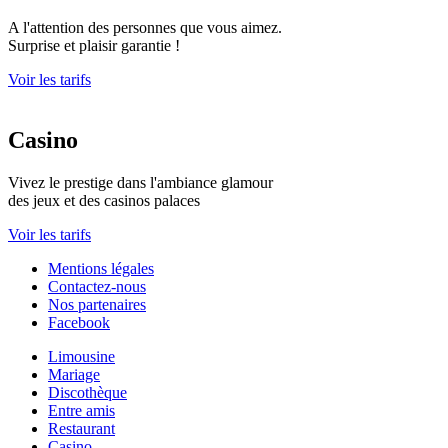
A l'attention des personnes que vous aimez.
Surprise et plaisir garantie !
Voir les tarifs
Casino
Vivez le prestige dans l'ambiance glamour
des jeux et des casinos palaces
Voir les tarifs
Mentions légales
Contactez-nous
Nos partenaires
Facebook
Limousine
Mariage
Discothèque
Entre amis
Restaurant
Casino