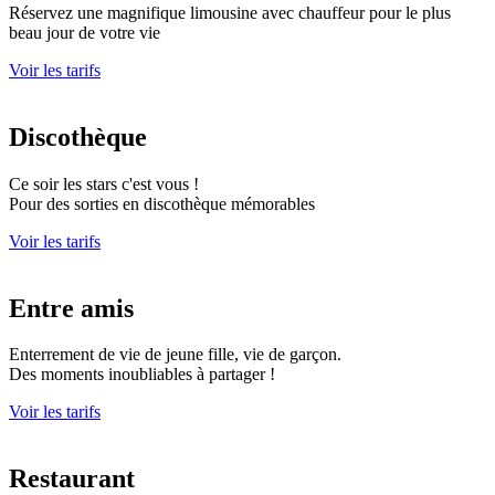
Réservez une magnifique limousine avec chauffeur pour le plus
beau jour de votre vie
Voir les tarifs
Discothèque
Ce soir les stars c'est vous !
Pour des sorties en discothèque mémorables
Voir les tarifs
Entre amis
Enterrement de vie de jeune fille, vie de garçon.
Des moments inoubliables à partager !
Voir les tarifs
Restaurant