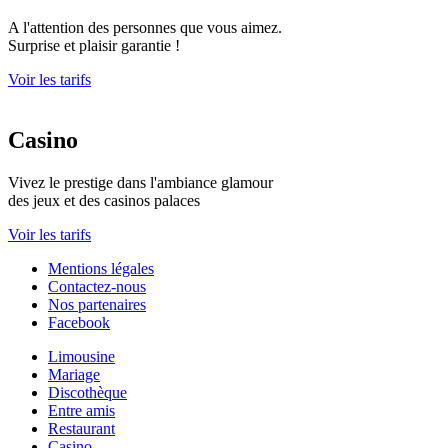
A l'attention des personnes que vous aimez.
Surprise et plaisir garantie !
Voir les tarifs
Casino
Vivez le prestige dans l'ambiance glamour
des jeux et des casinos palaces
Voir les tarifs
Mentions légales
Contactez-nous
Nos partenaires
Facebook
Limousine
Mariage
Discothèque
Entre amis
Restaurant
Casino