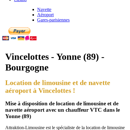
Navette
Aéroport
Gares-parisiennes
Vincelottes - Yonne (89) -
Bourgogne
Location de limousine et de navette
aéroport à Vincelottes !
Mise à disposition de location de limousine et de
navette aéroport avec un chauffeur VTC dans le
Yonne (89)
Attraktion-Limousine est le spécialiste de la location de limousine