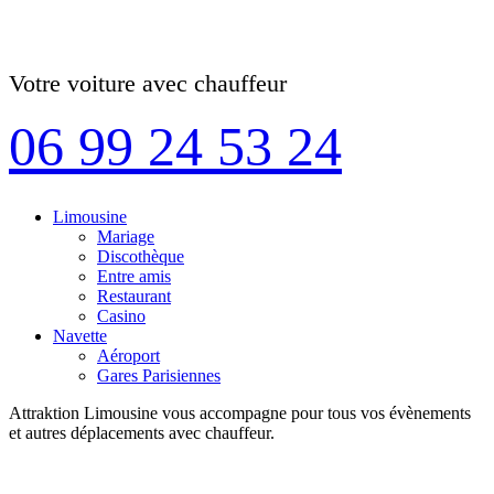
Votre voiture avec chauffeur
06 99 24 53 24
Limousine
Mariage
Discothèque
Entre amis
Restaurant
Casino
Navette
Aéroport
Gares Parisiennes
Attraktion Limousine vous accompagne pour tous vos évènements
et autres déplacements avec chauffeur.