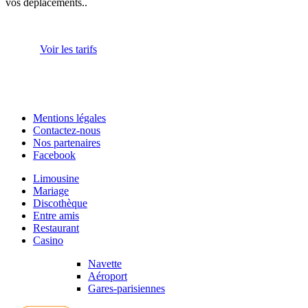
vos déplacements..
Voir les tarifs
Mentions légales
Contactez-nous
Nos partenaires
Facebook
Limousine
Mariage
Discothèque
Entre amis
Restaurant
Casino
Navette
Aéroport
Gares-parisiennes