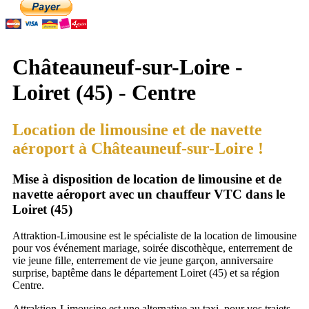
Châteauneuf-sur-Loire -
Loiret (45) - Centre
Location de limousine et de navette
aéroport à Châteauneuf-sur-Loire !
Mise à disposition de location de limousine et de
navette aéroport avec un chauffeur VTC dans le
Loiret (45)
Attraktion-Limousine est le spécialiste de la location de limousine
pour vos événement mariage, soirée discothèque, enterrement de
vie jeune fille, enterrement de vie jeune garçon, anniversaire
surprise, baptême dans le département Loiret (45) et sa région
Centre.
Attraktion-Limousine est une alternative au taxi, pour vos trajets