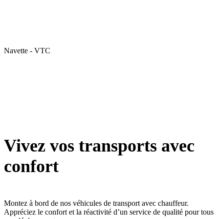
Navette - VTC
Vivez vos transports avec
confort
Montez à bord de nos véhicules de transport avec chauffeur.
Appréciez le confort et la réactivité d’un service de qualité pour tous