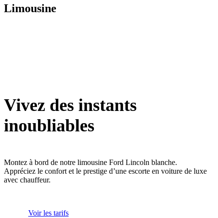
Limousine
Vivez des instants
inoubliables
Montez à bord de notre limousine Ford Lincoln blanche.
Appréciez le confort et le prestige d’une escorte en voiture de luxe
avec chauffeur.
Voir les tarifs