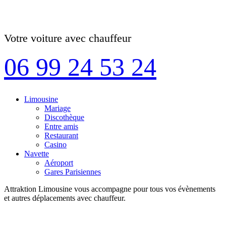
Votre voiture avec chauffeur
06 99 24 53 24
Limousine
Mariage
Discothèque
Entre amis
Restaurant
Casino
Navette
Aéroport
Gares Parisiennes
Attraktion Limousine vous accompagne pour tous vos évènements
et autres déplacements avec chauffeur.