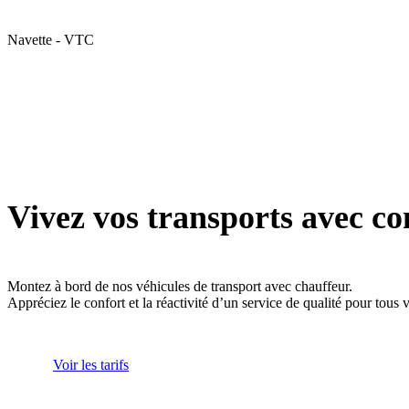
Navette - VTC
Vivez vos transports avec co
Montez à bord de nos véhicules de transport avec chauffeur.
Appréciez le confort et la réactivité d’un service de qualité pour tous
Voir les tarifs