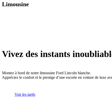
Limousine
Vivez des instants inoubliabl
Montez à bord de notre limousine Ford Lincoln blanche.
Appréciez le confort et le prestige d’une escorte en voiture de luxe av
Voir les tarifs