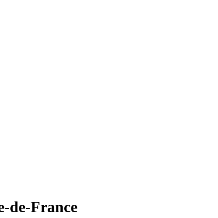
le-de-France