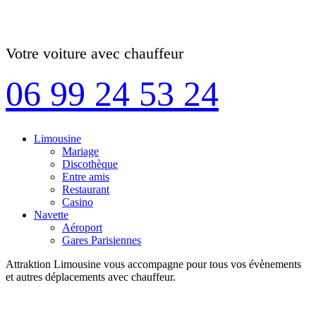
Votre voiture avec chauffeur
06 99 24 53 24
Limousine
Mariage
Discothèque
Entre amis
Restaurant
Casino
Navette
Aéroport
Gares Parisiennes
Attraktion Limousine vous accompagne pour tous vos évènements
et autres déplacements avec chauffeur.