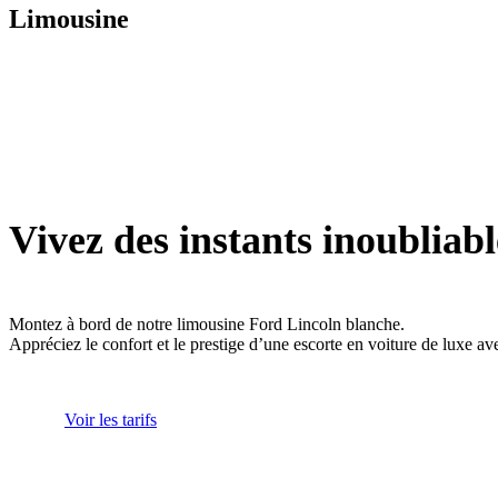
Limousine
Vivez des instants inoubliabl
Montez à bord de notre limousine Ford Lincoln blanche.
Appréciez le confort et le prestige d’une escorte en voiture de luxe av
Voir les tarifs