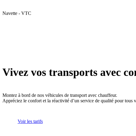
Navette - VTC
Vivez vos transports avec co
Montez à bord de nos véhicules de transport avec chauffeur.
Appréciez le confort et la réactivité d’un service de qualité pour tous
Voir les tarifs