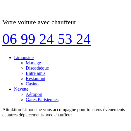
Votre voiture avec chauffeur
06 99 24 53 24
Limousine
Mariage
Discothèque
Entre amis
Restaurant
Casino
Navette
Aéroport
Gares Parisiennes
Attraktion Limousine vous accompagne pour tous vos évènements
et autres déplacements avec chauffeur.