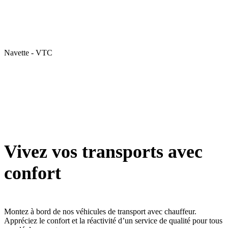
Navette - VTC
Vivez vos transports avec
confort
Montez à bord de nos véhicules de transport avec chauffeur.
Appréciez le confort et la réactivité d’un service de qualité pour tous