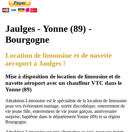
Jaulges - Yonne (89) -
Bourgogne
Location de limousine et de navette
aéroport à Jaulges !
Mise à disposition de location de limousine et de
navette aéroport avec un chauffeur VTC dans le
Yonne (89)
Attraktion-Limousine est le spécialiste de la location de limousine
pour vos événement mariage, soirée discothèque, enterrement de
vie jeune fille, enterrement de vie jeune garçon, anniversaire
surprise, baptême dans le département Yonne (89) et sa région
Bourgogne.
Attraktion-Limousine est une alternative au taxi, pour vos trajets