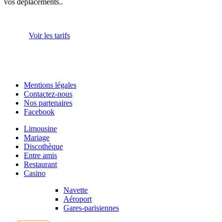
vos déplacements..
Voir les tarifs
Mentions légales
Contactez-nous
Nos partenaires
Facebook
Limousine
Mariage
Discothèque
Entre amis
Restaurant
Casino
Navette
Aéroport
Gares-parisiennes