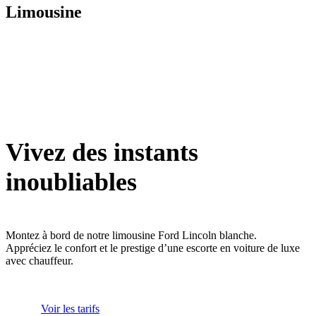
Limousine
Vivez des instants
inoubliables
Montez à bord de notre limousine Ford Lincoln blanche.
Appréciez le confort et le prestige d’une escorte en voiture de luxe
avec chauffeur.
Voir les tarifs