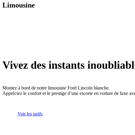
Limousine
Vivez des instants inoubliabl
Montez à bord de notre limousine Ford Lincoln blanche.
Appréciez le confort et le prestige d’une escorte en voiture de luxe av
Voir les tarifs