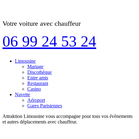
Votre voiture avec chauffeur
06 99 24 53 24
Limousine
Mariage
Discothèque
Entre amis
Restaurant
Casino
Navette
Aéroport
Gares Parisiennes
Attraktion Limousine vous accompagne pour tous vos évènements
et autres déplacements avec chauffeur.