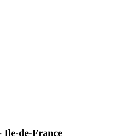
- Ile-de-France