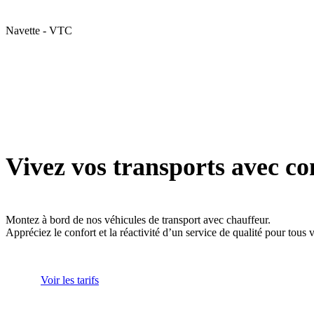
Navette - VTC
Vivez vos transports avec co
Montez à bord de nos véhicules de transport avec chauffeur.
Appréciez le confort et la réactivité d’un service de qualité pour tous
Voir les tarifs