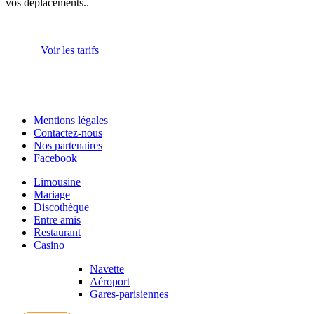
vos déplacements..
Voir les tarifs
Mentions légales
Contactez-nous
Nos partenaires
Facebook
Limousine
Mariage
Discothèque
Entre amis
Restaurant
Casino
Navette
Aéroport
Gares-parisiennes