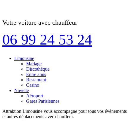
Votre voiture avec chauffeur
06 99 24 53 24
Limousine
Mariage
Discothèque
Entre amis
Restaurant
Casino
Navette
Aéroport
Gares Parisiennes
Attraktion Limousine vous accompagne pour tous vos évènements
et autres déplacements avec chauffeur.