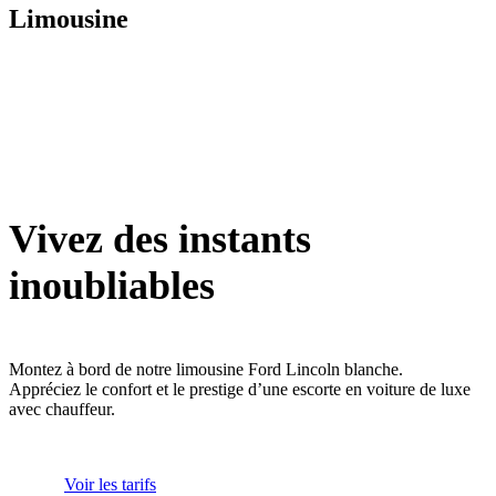
Limousine
Vivez des instants
inoubliables
Montez à bord de notre limousine Ford Lincoln blanche.
Appréciez le confort et le prestige d’une escorte en voiture de luxe
avec chauffeur.
Voir les tarifs