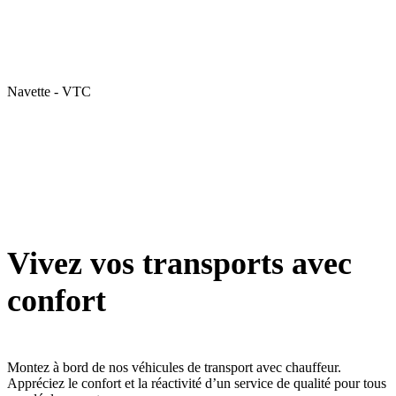
Navette - VTC
Vivez vos transports avec
confort
Montez à bord de nos véhicules de transport avec chauffeur.
Appréciez le confort et la réactivité d’un service de qualité pour tous