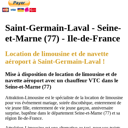
Saint-Germain-Laval - Seine-
et-Marne (77) - Ile-de-France
Location de limousine et de navette
aéroport à Saint-Germain-Laval !
Mise à disposition de location de limousine et de
navette aéroport avec un chauffeur VTC dans le
Seine-et-Marne (77)
Attraktion-Limousine est le spécialiste de la location de limousine
pour vos événement mariage, soirée discothèque, enterrement de
vie jeune fille, enterrement de vie jeune garçon, anniversaire
surprise, baptême dans le département Seine-et-Marne (77) et sa
région Ile-de-France.
Attraktion-Limousine est une alternative au taxi, pour vos trajets