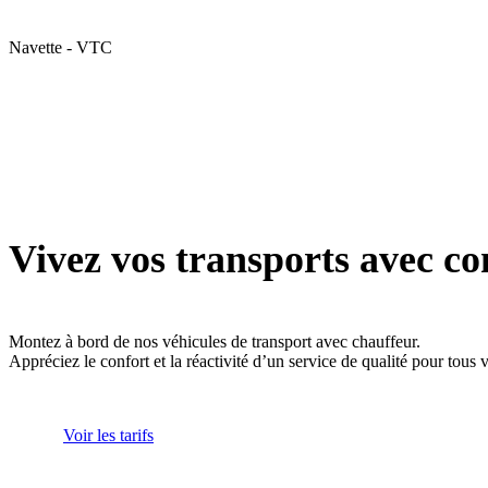
Navette - VTC
Vivez vos transports avec co
Montez à bord de nos véhicules de transport avec chauffeur.
Appréciez le confort et la réactivité d’un service de qualité pour tous
Voir les tarifs