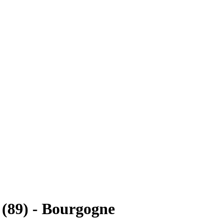
 (89) - Bourgogne