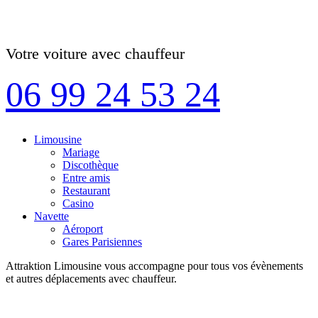
Votre voiture avec chauffeur
06 99 24 53 24
Limousine
Mariage
Discothèque
Entre amis
Restaurant
Casino
Navette
Aéroport
Gares Parisiennes
Attraktion Limousine vous accompagne pour tous vos évènements
et autres déplacements avec chauffeur.