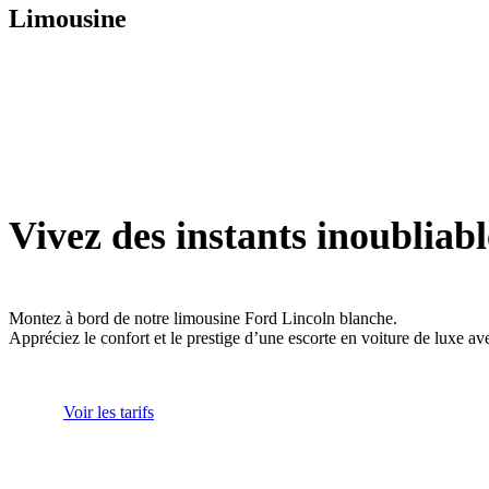
Limousine
Vivez des instants inoubliabl
Montez à bord de notre limousine Ford Lincoln blanche.
Appréciez le confort et le prestige d’une escorte en voiture de luxe av
Voir les tarifs