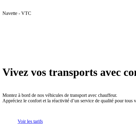
Navette - VTC
Vivez vos transports avec co
Montez à bord de nos véhicules de transport avec chauffeur.
Appréciez le confort et la réactivité d’un service de qualité pour tous
Voir les tarifs