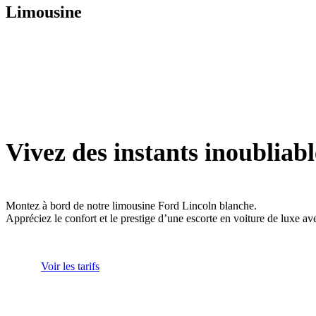
Limousine
Vivez des instants inoubliabl
Montez à bord de notre limousine Ford Lincoln blanche.
Appréciez le confort et le prestige d’une escorte en voiture de luxe av
Voir les tarifs