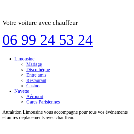
Votre voiture avec chauffeur
06 99 24 53 24
Limousine
Mariage
Discothèque
Entre amis
Restaurant
Casino
Navette
Aéroport
Gares Parisiennes
Attraktion Limousine vous accompagne pour tous vos évènements
et autres déplacements avec chauffeur.