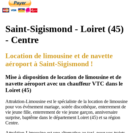
Saint-Sigismond - Loiret (45)
- Centre
Location de limousine et de navette
aéroport à Saint-Sigismond !
Mise à disposition de location de limousine et de
navette aéroport avec un chauffeur VTC dans le
Loiret (45)
Attraktion-Limousine est le spécialiste de la location de limousine
pour vos événement mariage, soirée discothèque, enterrement de
vie jeune fille, enterrement de vie jeune garçon, anniversaire
surprise, baptême dans le département Loiret (45) et sa région
Centre.
Attraktion-Limousine est une alternative au taxi, pour vos trajets