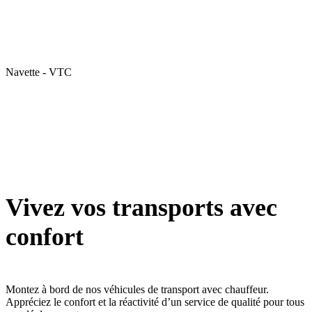
Navette - VTC
Vivez vos transports avec
confort
Montez à bord de nos véhicules de transport avec chauffeur.
Appréciez le confort et la réactivité d’un service de qualité pour tous