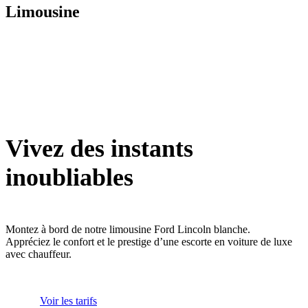
Limousine
Vivez des instants
inoubliables
Montez à bord de notre limousine Ford Lincoln blanche.
Appréciez le confort et le prestige d’une escorte en voiture de luxe
avec chauffeur.
Voir les tarifs