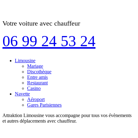
Votre voiture avec chauffeur
06 99 24 53 24
Limousine
Mariage
Discothèque
Entre amis
Restaurant
Casino
Navette
Aéroport
Gares Parisiennes
Attraktion Limousine vous accompagne pour tous vos évènements
et autres déplacements avec chauffeur.