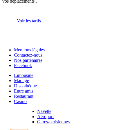
vos déplacements..
Voir les tarifs
Mentions légales
Contactez-nous
Nos partenaires
Facebook
Limousine
Mariage
Discothèque
Entre amis
Restaurant
Casino
Navette
Aéroport
Gares-parisiennes