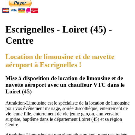
Escrignelles - Loiret (45) -
Centre
Location de limousine et de navette
aéroport à Escrignelles !
Mise à disposition de location de limousine et de
navette aéroport avec un chauffeur VTC dans le
Loiret (45)
Attraktion-Limousine est le spécialiste de la location de limousine
pour vos événement mariage, soirée discothèque, enterrement de
vie jeune fille, enterrement de vie jeune garçon, anniversaire
surprise, baptême dans le département Loiret (45) et sa région
Centre.
Attraktion-Limousine est une alternative au taxi, pour vos trajets