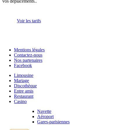
vos déplacements..
Voir les tarifs
Mentions légales
Contactez-nous
Nos partenaires
Facebook
Limousine
Mariage
Discothèque
Entre amis
Restaurant
Casino
Navette
Aéroport
Gares-parisiennes