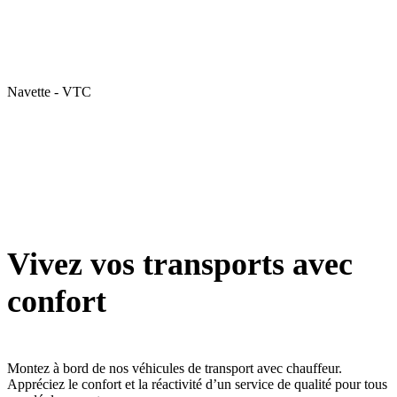
Navette - VTC
Vivez vos transports avec
confort
Montez à bord de nos véhicules de transport avec chauffeur.
Appréciez le confort et la réactivité d’un service de qualité pour tous