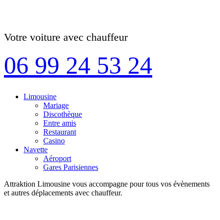
Votre voiture avec chauffeur
06 99 24 53 24
Limousine
Mariage
Discothèque
Entre amis
Restaurant
Casino
Navette
Aéroport
Gares Parisiennes
Attraktion Limousine vous accompagne pour tous vos évènements
et autres déplacements avec chauffeur.