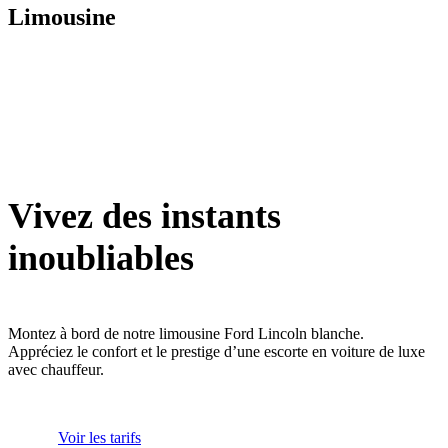
Limousine
Vivez des instants
inoubliables
Montez à bord de notre limousine Ford Lincoln blanche.
Appréciez le confort et le prestige d’une escorte en voiture de luxe
avec chauffeur.
Voir les tarifs