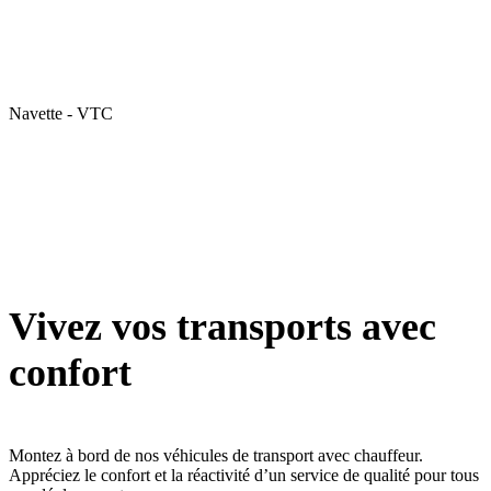
Navette - VTC
Vivez vos transports avec
confort
Montez à bord de nos véhicules de transport avec chauffeur.
Appréciez le confort et la réactivité d’un service de qualité pour tous