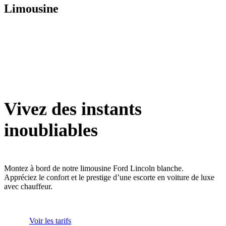
Limousine
Vivez des instants
inoubliables
Montez à bord de notre limousine Ford Lincoln blanche.
Appréciez le confort et le prestige d’une escorte en voiture de luxe
avec chauffeur.
Voir les tarifs