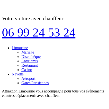
Votre voiture avec chauffeur
06 99 24 53 24
Limousine
Mariage
Discothèque
Entre amis
Restaurant
Casino
Navette
Aéroport
Gares Parisiennes
Attraktion Limousine vous accompagne pour tous vos évènements
et autres déplacements avec chauffeur.