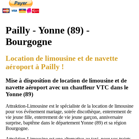
Pailly - Yonne (89) -
Bourgogne
Location de limousine et de navette
aéroport à Pailly !
Mise à disposition de location de limousine et de
navette aéroport avec un chauffeur VTC dans le
Yonne (89)
Attraktion-Limousine est le spécialiste de la location de limousine
pour vos événement mariage, soirée discothèque, enterrement de
vie jeune fille, enterrement de vie jeune garçon, anniversaire
surprise, baptême dans le département Yonne (89) et sa région
Bourgogne.
Attraktion-Limousine est une alternative au taxi, pour vos trajets