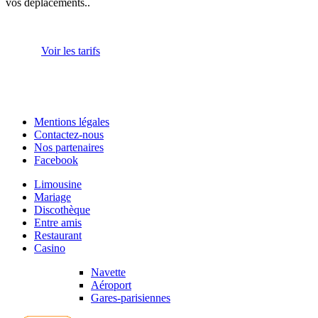
vos déplacements..
Voir les tarifs
Mentions légales
Contactez-nous
Nos partenaires
Facebook
Limousine
Mariage
Discothèque
Entre amis
Restaurant
Casino
Navette
Aéroport
Gares-parisiennes