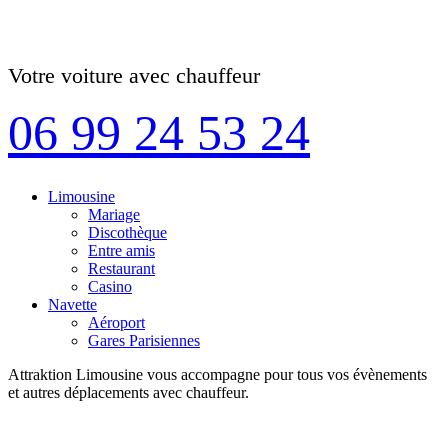
Votre voiture avec chauffeur
06 99 24 53 24
Limousine
Mariage
Discothèque
Entre amis
Restaurant
Casino
Navette
Aéroport
Gares Parisiennes
Attraktion Limousine vous accompagne pour tous vos évènements
et autres déplacements avec chauffeur.