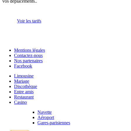
vos déplacements..
Voir les tarifs
Mentions légales
Contactez-nous
Nos partenaires
Facebook
Limousine
Mariage
Discothèque
Entre amis
Restaurant
Casino
Navette
Aéroport
Gares-parisiennes