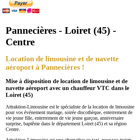
Pannecières - Loiret (45) -
Centre
Location de limousine et de navette
aéroport à Pannecières !
Mise à disposition de location de limousine et de
navette aéroport avec un chauffeur VTC dans le
Loiret (45)
Attraktion-Limousine est le spécialiste de la location de limousine
pour vos événement mariage, soirée discothèque, enterrement de
vie jeune fille, enterrement de vie jeune garçon, anniversaire
surprise, baptême dans le département Loiret (45) et sa région
Centre.
Attraktion-Limousine est une alternative au taxi, pour vos trajets