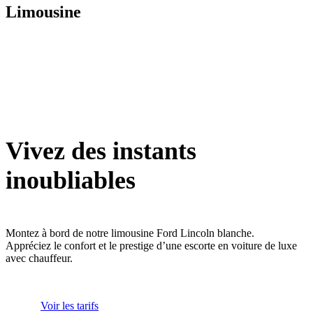
Limousine
Vivez des instants
inoubliables
Montez à bord de notre limousine Ford Lincoln blanche.
Appréciez le confort et le prestige d’une escorte en voiture de luxe
avec chauffeur.
Voir les tarifs