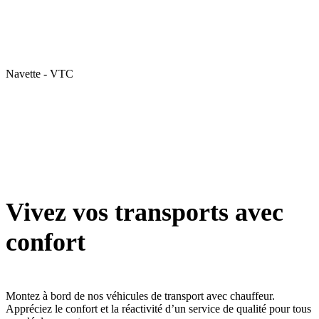
Navette - VTC
Vivez vos transports avec
confort
Montez à bord de nos véhicules de transport avec chauffeur.
Appréciez le confort et la réactivité d’un service de qualité pour tous