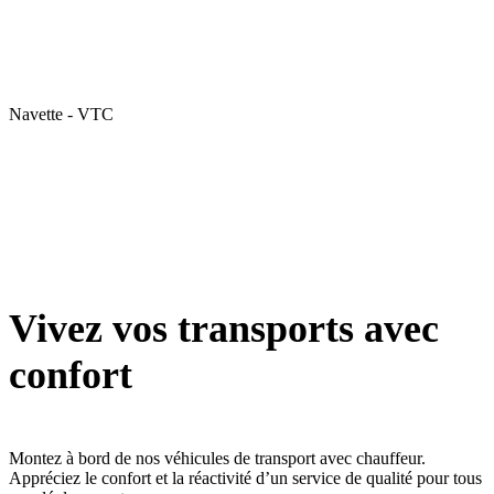
Navette - VTC
Vivez vos transports avec
confort
Montez à bord de nos véhicules de transport avec chauffeur.
Appréciez le confort et la réactivité d’un service de qualité pour tous