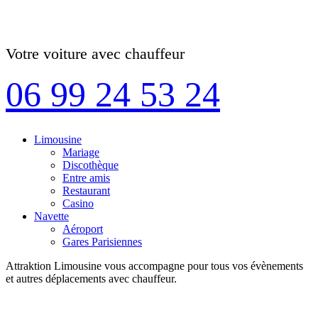
Votre voiture avec chauffeur
06 99 24 53 24
Limousine
Mariage
Discothèque
Entre amis
Restaurant
Casino
Navette
Aéroport
Gares Parisiennes
Attraktion Limousine vous accompagne pour tous vos évènements
et autres déplacements avec chauffeur.