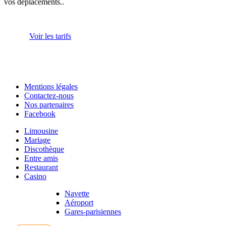
vos déplacements..
Voir les tarifs
Mentions légales
Contactez-nous
Nos partenaires
Facebook
Limousine
Mariage
Discothèque
Entre amis
Restaurant
Casino
Navette
Aéroport
Gares-parisiennes