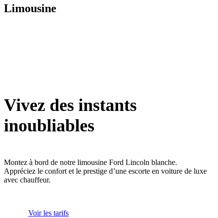
Limousine
Vivez des instants
inoubliables
Montez à bord de notre limousine Ford Lincoln blanche.
Appréciez le confort et le prestige d’une escorte en voiture de luxe
avec chauffeur.
Voir les tarifs