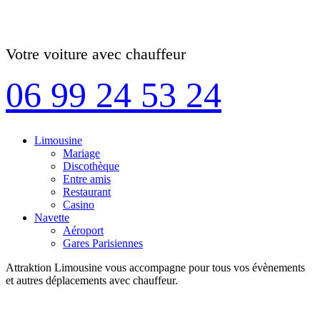
Votre voiture avec chauffeur
06 99 24 53 24
Limousine
Mariage
Discothèque
Entre amis
Restaurant
Casino
Navette
Aéroport
Gares Parisiennes
Attraktion Limousine vous accompagne pour tous vos évènements
et autres déplacements avec chauffeur.