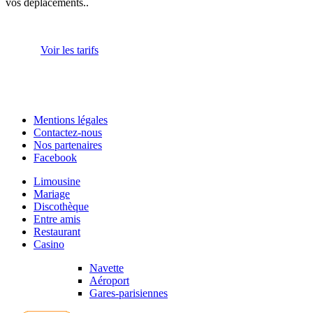
vos déplacements..
Voir les tarifs
Mentions légales
Contactez-nous
Nos partenaires
Facebook
Limousine
Mariage
Discothèque
Entre amis
Restaurant
Casino
Navette
Aéroport
Gares-parisiennes