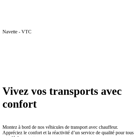
Navette - VTC
Vivez vos transports avec
confort
Montez à bord de nos véhicules de transport avec chauffeur.
Appréciez le confort et la réactivité d’un service de qualité pour tous