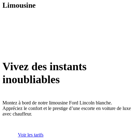
Limousine
Vivez des instants
inoubliables
Montez à bord de notre limousine Ford Lincoln blanche.
Appréciez le confort et le prestige d’une escorte en voiture de luxe
avec chauffeur.
Voir les tarifs