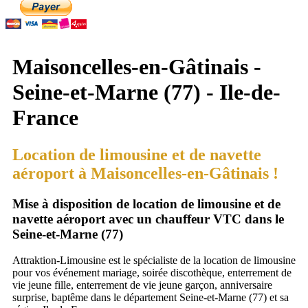
Maisoncelles-en-Gâtinais -
Seine-et-Marne (77) - Ile-de-
France
Location de limousine et de navette
aéroport à Maisoncelles-en-Gâtinais !
Mise à disposition de location de limousine et de
navette aéroport avec un chauffeur VTC dans le
Seine-et-Marne (77)
Attraktion-Limousine est le spécialiste de la location de limousine
pour vos événement mariage, soirée discothèque, enterrement de
vie jeune fille, enterrement de vie jeune garçon, anniversaire
surprise, baptême dans le département Seine-et-Marne (77) et sa