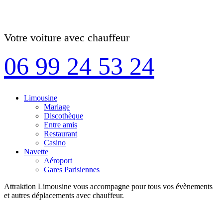
Votre voiture avec chauffeur
06 99 24 53 24
Limousine
Mariage
Discothèque
Entre amis
Restaurant
Casino
Navette
Aéroport
Gares Parisiennes
Attraktion Limousine vous accompagne pour tous vos évènements
et autres déplacements avec chauffeur.