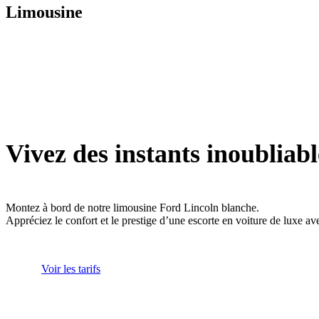
Limousine
Vivez des instants inoubliabl
Montez à bord de notre limousine Ford Lincoln blanche.
Appréciez le confort et le prestige d’une escorte en voiture de luxe av
Voir les tarifs