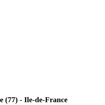
 (77) - Ile-de-France