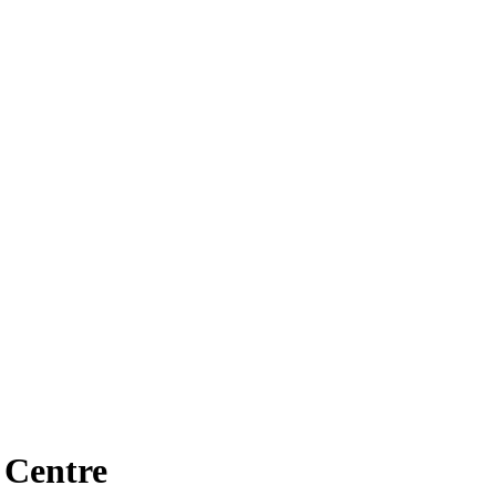
- Centre