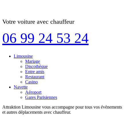
Votre voiture avec chauffeur
06 99 24 53 24
Limousine
Mariage
Discothèque
Entre amis
Restaurant
Casino
Navette
Aéroport
Gares Parisiennes
Attraktion Limousine vous accompagne pour tous vos évènements
et autres déplacements avec chauffeur.