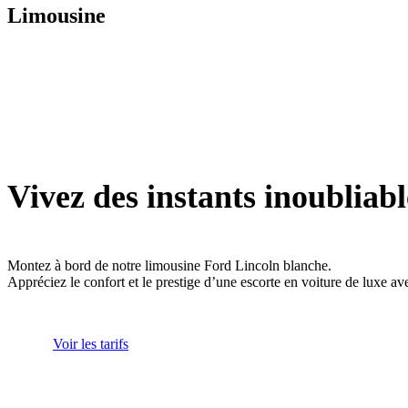
Limousine
Vivez des instants inoubliabl
Montez à bord de notre limousine Ford Lincoln blanche.
Appréciez le confort et le prestige d’une escorte en voiture de luxe av
Voir les tarifs