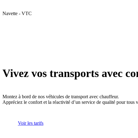
Navette - VTC
Vivez vos transports avec co
Montez à bord de nos véhicules de transport avec chauffeur.
Appréciez le confort et la réactivité d’un service de qualité pour tous
Voir les tarifs