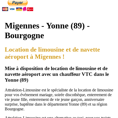
Migennes - Yonne (89) -
Bourgogne
Location de limousine et de navette
aéroport à Migennes !
Mise à disposition de location de limousine et de
navette aéroport avec un chauffeur VTC dans le
Yonne (89)
Attraktion-Limousine est le spécialiste de la location de limousine
pour vos événement mariage, soirée discothèque, enterrement de
vie jeune fille, enterrement de vie jeune garçon, anniversaire
surprise, baptême dans le département Yonne (89) et sa région
Bourgogne.
Attraktion-Limousine est une alternative au taxi, pour vos trajets