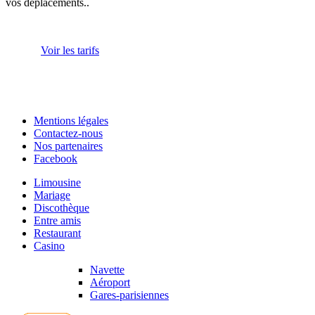
vos déplacements..
Voir les tarifs
Mentions légales
Contactez-nous
Nos partenaires
Facebook
Limousine
Mariage
Discothèque
Entre amis
Restaurant
Casino
Navette
Aéroport
Gares-parisiennes