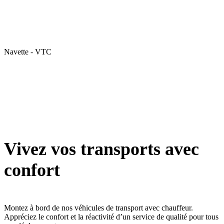
Navette - VTC
Vivez vos transports avec
confort
Montez à bord de nos véhicules de transport avec chauffeur.
Appréciez le confort et la réactivité d’un service de qualité pour tous