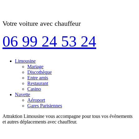
Votre voiture avec chauffeur
06 99 24 53 24
Limousine
Mariage
Discothèque
Entre amis
Restaurant
Casino
Navette
Aéroport
Gares Parisiennes
Attraktion Limousine vous accompagne pour tous vos évènements
et autres déplacements avec chauffeur.