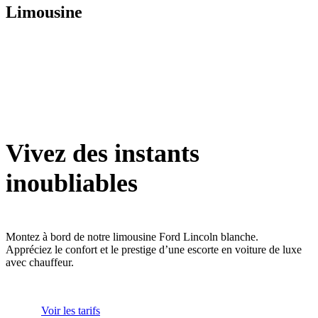
Limousine
Vivez des instants
inoubliables
Montez à bord de notre limousine Ford Lincoln blanche.
Appréciez le confort et le prestige d’une escorte en voiture de luxe
avec chauffeur.
Voir les tarifs