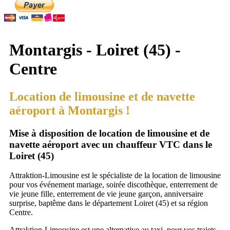
Montargis - Loiret (45) -
Centre
Location de limousine et de navette
aéroport à Montargis !
Mise à disposition de location de limousine et de
navette aéroport avec un chauffeur VTC dans le
Loiret (45)
Attraktion-Limousine est le spécialiste de la location de limousine
pour vos événement mariage, soirée discothèque, enterrement de
vie jeune fille, enterrement de vie jeune garçon, anniversaire
surprise, baptême dans le département Loiret (45) et sa région
Centre.
Attraktion-Limousine est une alternative au taxi, pour vos trajets