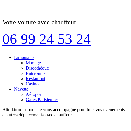
Votre voiture avec chauffeur
06 99 24 53 24
Limousine
Mariage
Discothèque
Entre amis
Restaurant
Casino
Navette
Aéroport
Gares Parisiennes
Attraktion Limousine vous accompagne pour tous vos évènements
et autres déplacements avec chauffeur.