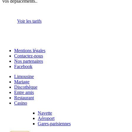
vos déplacements..
Voir les tarifs
Mentions légales
Contactez-nous
Nos partenaires
Facebook
Limousine
Mariage
Discothèque
Entre amis
Restaurant
Casino
Navette
Aéroport
Gares-parisiennes