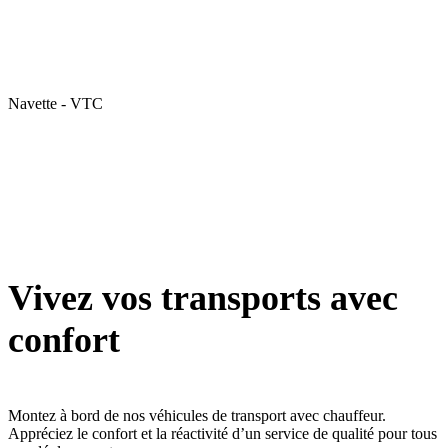
Navette - VTC
Vivez vos transports avec
confort
Montez à bord de nos véhicules de transport avec chauffeur.
Appréciez le confort et la réactivité d’un service de qualité pour tous