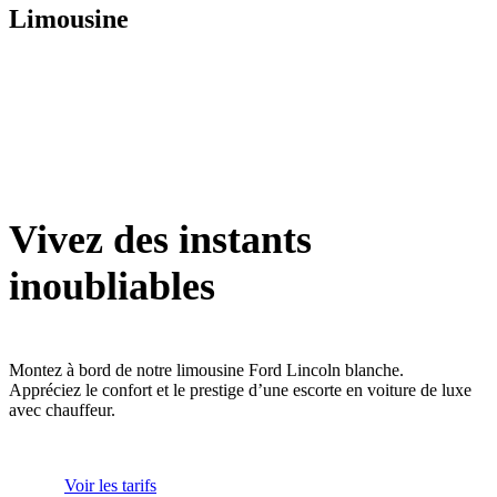
Limousine
Vivez des instants
inoubliables
Montez à bord de notre limousine Ford Lincoln blanche.
Appréciez le confort et le prestige d’une escorte en voiture de luxe
avec chauffeur.
Voir les tarifs