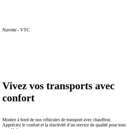
Navette - VTC
Vivez vos transports avec
confort
Montez à bord de nos véhicules de transport avec chauffeur.
Appréciez le confort et la réactivité d’un service de qualité pour tous