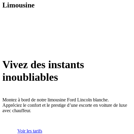
Limousine
Vivez des instants
inoubliables
Montez à bord de notre limousine Ford Lincoln blanche.
Appréciez le confort et le prestige d’une escorte en voiture de luxe
avec chauffeur.
Voir les tarifs