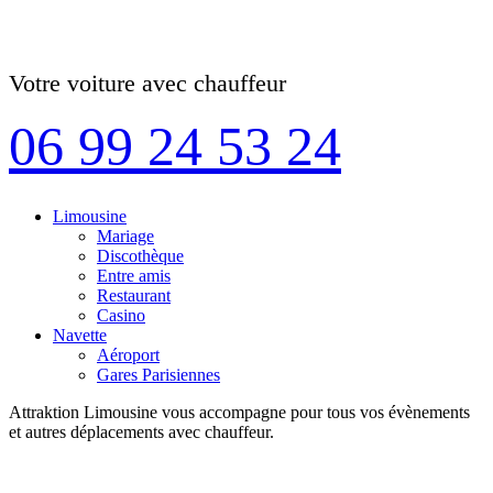
Votre voiture avec chauffeur
06 99 24 53 24
Limousine
Mariage
Discothèque
Entre amis
Restaurant
Casino
Navette
Aéroport
Gares Parisiennes
Attraktion Limousine vous accompagne pour tous vos évènements
et autres déplacements avec chauffeur.