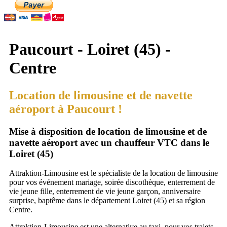
Paucourt - Loiret (45) -
Centre
Location de limousine et de navette
aéroport à Paucourt !
Mise à disposition de location de limousine et de
navette aéroport avec un chauffeur VTC dans le
Loiret (45)
Attraktion-Limousine est le spécialiste de la location de limousine
pour vos événement mariage, soirée discothèque, enterrement de
vie jeune fille, enterrement de vie jeune garçon, anniversaire
surprise, baptême dans le département Loiret (45) et sa région
Centre.
Attraktion-Limousine est une alternative au taxi, pour vos trajets