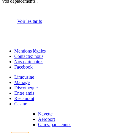
vos déplacements..
Voir les tarifs
Mentions légales
Contactez-nous
Nos partenaires
Facebook
Limousine
Mariage
Discothèque
Entre amis
Restaurant
Casino
Navette
Aéroport
Gares-parisiennes