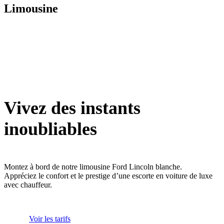
Limousine
Vivez des instants
inoubliables
Montez à bord de notre limousine Ford Lincoln blanche.
Appréciez le confort et le prestige d’une escorte en voiture de luxe
avec chauffeur.
Voir les tarifs