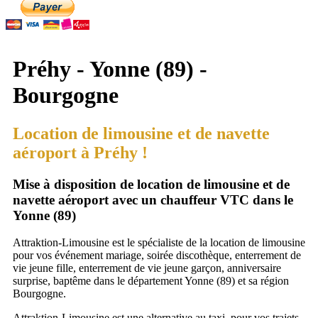
Préhy - Yonne (89) -
Bourgogne
Location de limousine et de navette
aéroport à Préhy !
Mise à disposition de location de limousine et de
navette aéroport avec un chauffeur VTC dans le
Yonne (89)
Attraktion-Limousine est le spécialiste de la location de limousine
pour vos événement mariage, soirée discothèque, enterrement de
vie jeune fille, enterrement de vie jeune garçon, anniversaire
surprise, baptême dans le département Yonne (89) et sa région
Bourgogne.
Attraktion-Limousine est une alternative au taxi, pour vos trajets