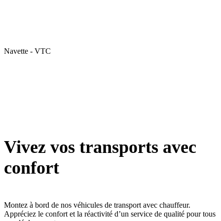
Navette - VTC
Vivez vos transports avec
confort
Montez à bord de nos véhicules de transport avec chauffeur.
Appréciez le confort et la réactivité d’un service de qualité pour tous