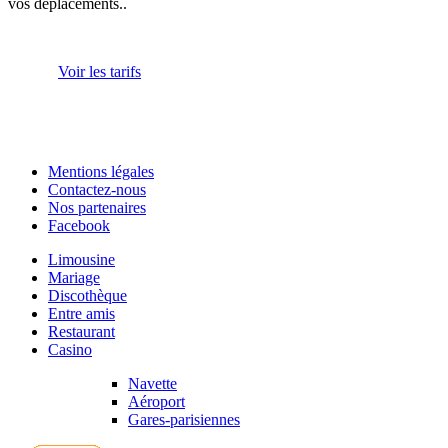
vos déplacements..
Voir les tarifs
Mentions légales
Contactez-nous
Nos partenaires
Facebook
Limousine
Mariage
Discothèque
Entre amis
Restaurant
Casino
Navette
Aéroport
Gares-parisiennes