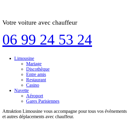
Votre voiture avec chauffeur
06 99 24 53 24
Limousine
Mariage
Discothèque
Entre amis
Restaurant
Casino
Navette
Aéroport
Gares Parisiennes
Attraktion Limousine vous accompagne pour tous vos évènements
et autres déplacements avec chauffeur.